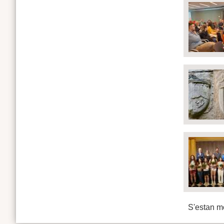
S'estan mo