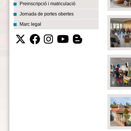
Preinscripció i matriculació
Jornada de portes obertes
Marc legal