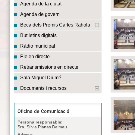
Agenda de la ciutat
Agenda de govern
Beca dels Premis Carles Rahola
Butlletins digitals
Ràdio municipal
Ple en directe
Retransmissions en directe
Sala Miquel Diumé
Documents i recursos
Oficina de Comunicació
Persona responsable:
Sra. Sílvia Planas Dalmau
Adreça: