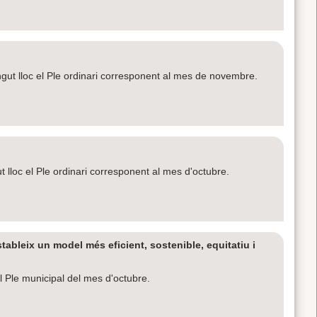
gut lloc el Ple ordinari corresponent al mes de novembre.
t lloc el Ple ordinari corresponent al mes d'octubre.
bleix un model més eficient, sostenible, equitatiu i
 Ple municipal del mes d'octubre.