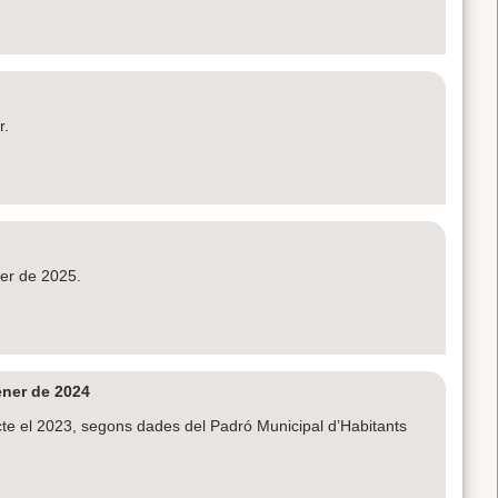
er.
ner de 2025.
ener de 2024
te el 2023, segons dades del Padró Municipal d’Habitants