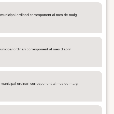
le municipal ordinari corresponent al mes de maig.
 municipal ordinari corresponent al mes d'abril.
le municipal ordinari corresponent al mes de març