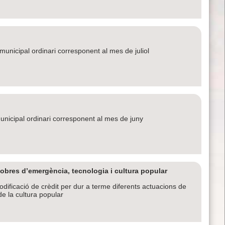
le municipal ordinari corresponent al mes de juliol
 municipal ordinari corresponent al mes de juny
obres d’emergència, tecnologia i cultura popular
dificació de crèdit per dur a terme diferents actuacions de
de la cultura popular