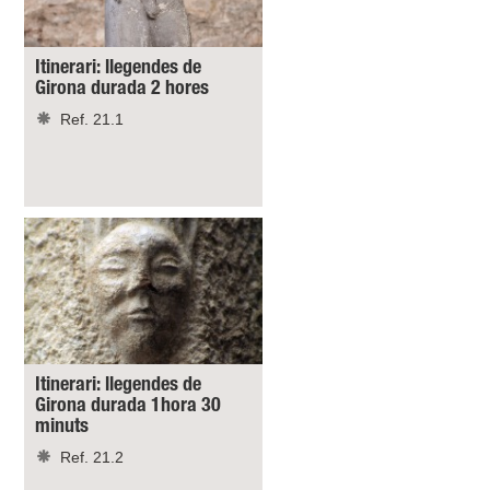
Itinerari: llegendes de
Girona durada 2 hores
Ref. 21.1
Itinerari: llegendes de
Girona durada 1hora 30
minuts
Ref. 21.2