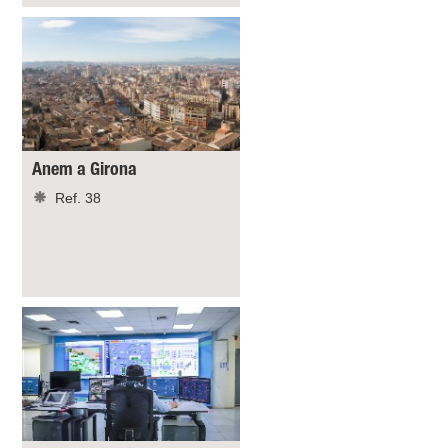
Anem a Girona
Ref. 38