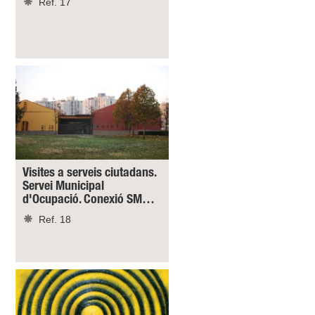
Ref. 17
Visites a serveis ciutadans.
Servei Municipal
d'Ocupació. Conexió SM…
Ref. 18