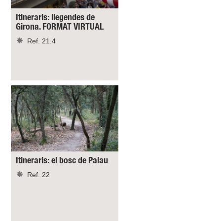
Itineraris: llegendes de
Girona. FORMAT VIRTUAL
Ref. 21.4
Itineraris: el bosc de Palau
Ref. 22