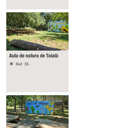
Aula de natura de Taialà
Ref. 35