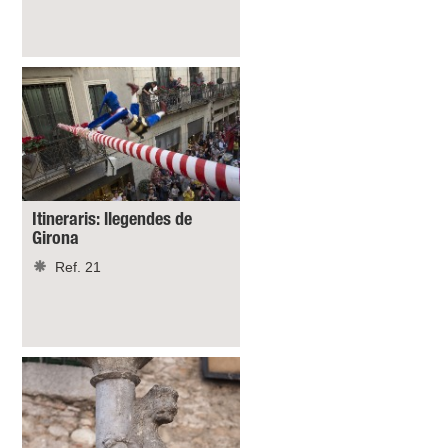
Itineraris: llegendes de
Girona
Ref. 21