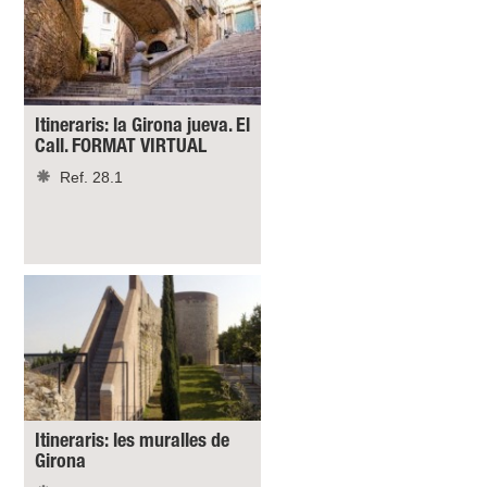
Itineraris: la Girona jueva. El
Call. FORMAT VIRTUAL
Ref. 28.1
Itineraris: les muralles de
Girona