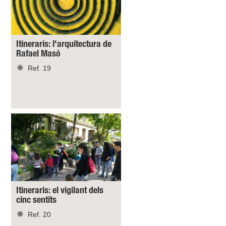
Itineraris: l'arquitectura de
Rafael Masó
Ref. 19
Itineraris: el vigilant dels
cinc sentits
Ref. 20