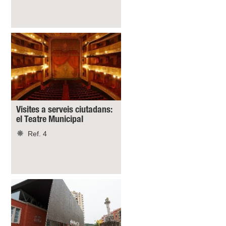
Visites a serveis ciutadans:
el Teatre Municipal
Ref. 4