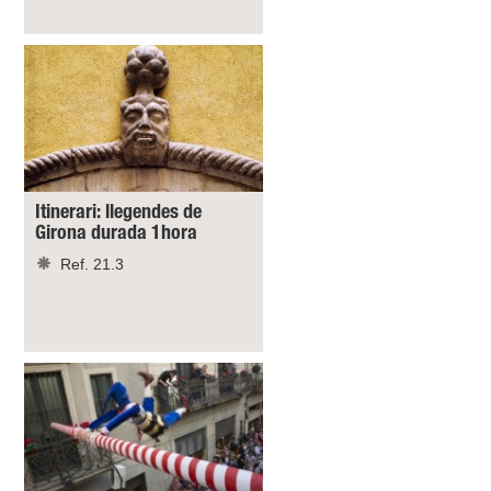
Itinerari: llegendes de
Girona durada 1hora
Ref. 21.3