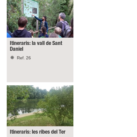
Itineraris: la vall de Sant
Daniel
Ref. 26
Itineraris: les ribes del Ter