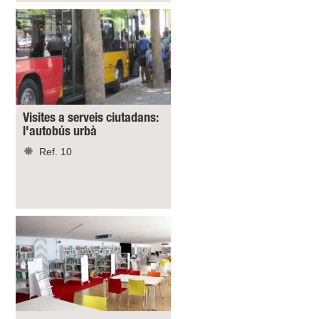
Visites a serveis ciutadans:
l'autobús urbà
Ref. 10