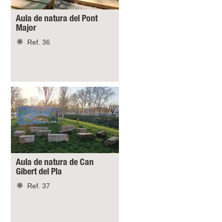
Aula de natura del Pont
Major
Ref. 36
Aula de natura de Can
Gibert del Pla
Ref. 37