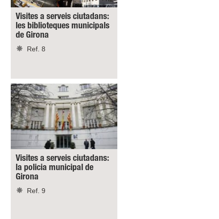
Visites a serveis ciutadans:
les biblioteques municipals
de Girona
Ref. 8
Visites a serveis ciutadans:
la policia municipal de
Girona
Ref. 9