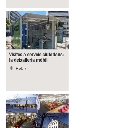
Visites a serveis ciutadans:
la deixalleria mòbil
Ref. 7