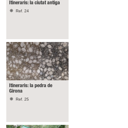
Itineraris: la ciutat antiga
Ref. 24
Itineraris: la pedra de
Girona
Ref. 25