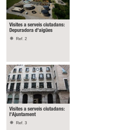
Visites a serveis ciutadans:
Depuradora d'aigües
Ref. 2
Visites a serveis ciutadans:
l'Ajuntament
Ref. 3