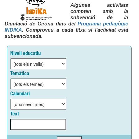
Algunes activitats
compten amb la
subvenció de la
Diputació de Girona dins del
Programa pedagògic
INDIKA
. Comproveu a cada fitxa si l’activitat està
subvencionada.
Nivell educatiu
Temàtica
Calendari
Text