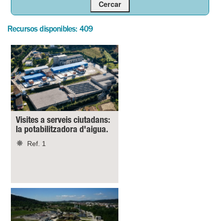
Recursos disponibles: 409
Visites a serveis ciutadans:
la potabilitzadora d'aigua.
Ref. 1