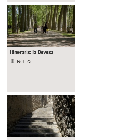
Itineraris: la Devesa
Ref. 23