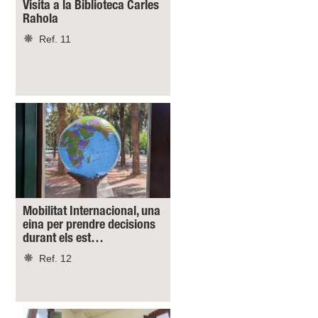
Visita a la Biblioteca Carles
Rahola
Ref. 11
Mobilitat Internacional, una
eina per prendre decisions
durant els est…
Ref. 12