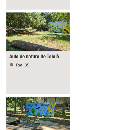
Aula de natura de Taialà
Ref. 35