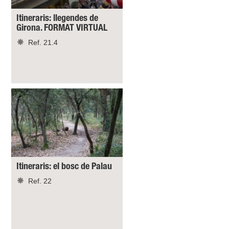
Itineraris: llegendes de
Girona. FORMAT VIRTUAL
Ref. 21.4
Itineraris: el bosc de Palau
Ref. 22