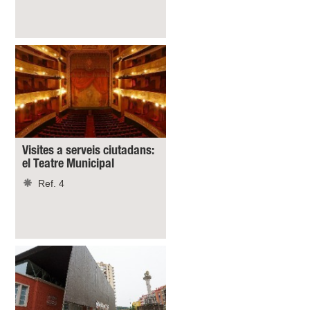
Visites a serveis ciutadans:
el Teatre Municipal
Ref. 4