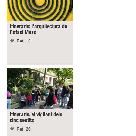
Itineraris: l'arquitectura de
Rafael Masó
Ref. 19
Itineraris: el vigilant dels
cinc sentits
Ref. 20