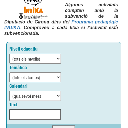
Algunes activitats
compten amb la
subvenció de la
Diputació de Girona dins del
Programa pedagògic
INDIKA
. Comproveu a cada fitxa si l’activitat està
subvencionada.
Nivell educatiu
Temàtica
Calendari
Text