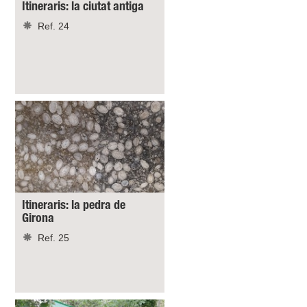
Itineraris: la ciutat antiga
Ref. 24
Itineraris: la pedra de
Girona
Ref. 25