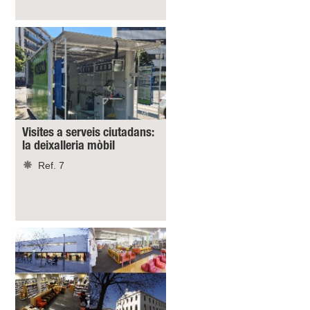
Visites a serveis ciutadans:
la deixalleria mòbil
Ref. 7