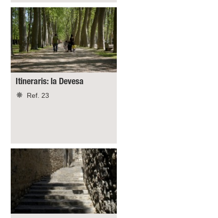
Itineraris: la Devesa
Ref. 23