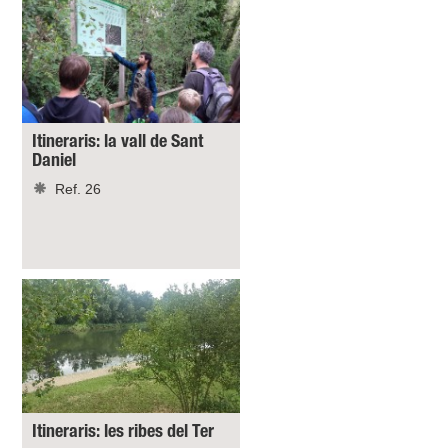
Itineraris: la vall de Sant
Daniel
Ref. 26
Itineraris: les ribes del Ter