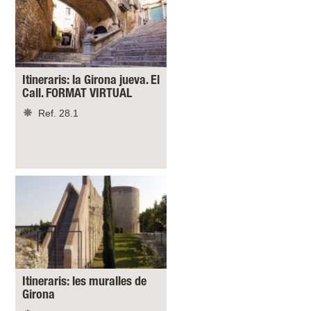
Itineraris: la Girona jueva. El
Call. FORMAT VIRTUAL
Ref. 28.1
Itineraris: les muralles de
Girona