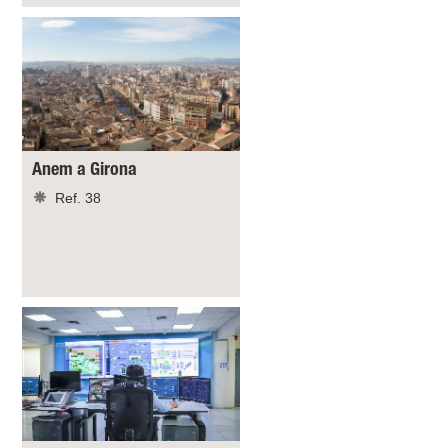
Anem a Girona
Ref. 38