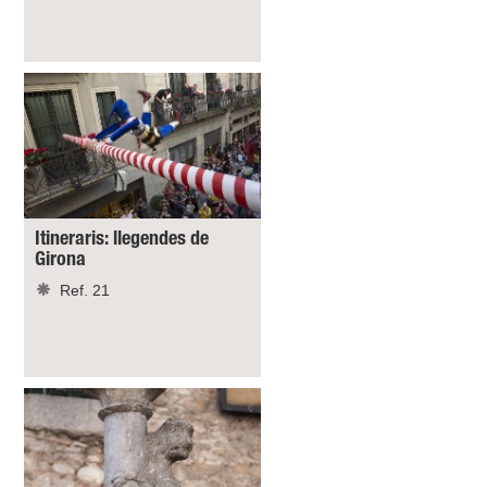
Itineraris: llegendes de
Girona
Ref. 21