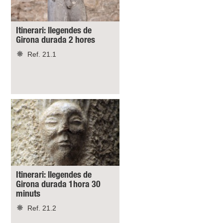
Itinerari: llegendes de
Girona durada 2 hores
Ref. 21.1
Itinerari: llegendes de
Girona durada 1hora 30
minuts
Ref. 21.2