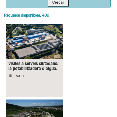
Recursos disponibles: 409
Visites a serveis ciutadans:
la potabilitzadora d'aigua.
Ref. 1