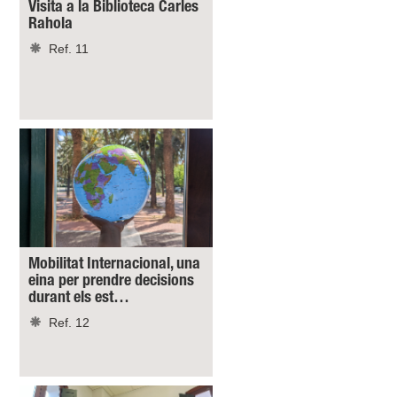
Visita a la Biblioteca Carles
Rahola
Ref. 11
Mobilitat Internacional, una
eina per prendre decisions
durant els est…
Ref. 12