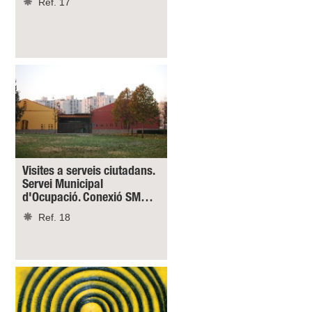
Ref. 17
Visites a serveis ciutadans.
Servei Municipal
d'Ocupació. Conexió SM…
Ref. 18