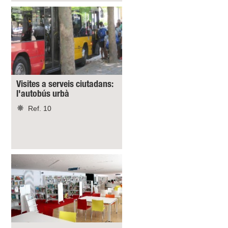
Visites a serveis ciutadans:
l'autobús urbà
Ref. 10