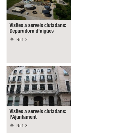
Visites a serveis ciutadans:
Depuradora d'aigües
Ref. 2
Visites a serveis ciutadans:
l'Ajuntament
Ref. 3