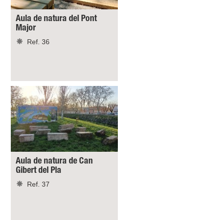
Aula de natura del Pont
Major
Ref. 36
Aula de natura de Can
Gibert del Pla
Ref. 37