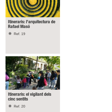
Itineraris: l'arquitectura de
Rafael Masó
Ref. 19
Itineraris: el vigilant dels
cinc sentits
Ref. 20