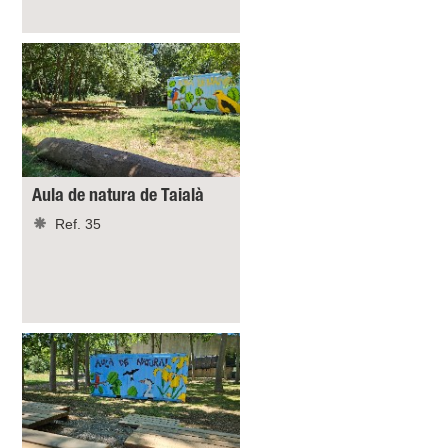
Aula de natura de Taialà
Ref. 35