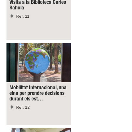
Visita a la Biblioteca Carles
Rahola
Ref. 11
Mobilitat Internacional, una
eina per prendre decisions
durant els est…
Ref. 12