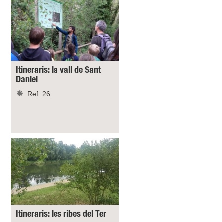
Itineraris: la vall de Sant
Daniel
Ref. 26
Itineraris: les ribes del Ter