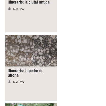
Itineraris: la ciutat antiga
Ref. 24
Itineraris: la pedra de
Girona
Ref. 25