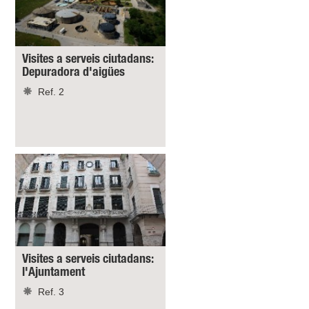
Visites a serveis ciutadans:
Depuradora d'aigües
Ref. 2
Visites a serveis ciutadans:
l'Ajuntament
Ref. 3