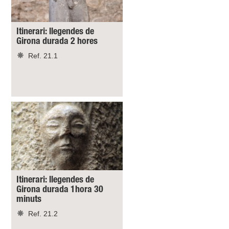
Itinerari: llegendes de
Girona durada 2 hores
Ref. 21.1
Itinerari: llegendes de
Girona durada 1hora 30
minuts
Ref. 21.2