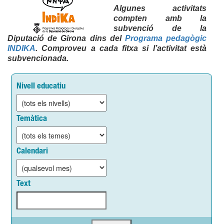
Algunes activitats
compten amb la
subvenció de la
Diputació de Girona dins del
Programa pedagògic
INDIKA
. Comproveu a cada fitxa si l’activitat està
subvencionada.
Nivell educatiu
Temàtica
Calendari
Text