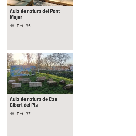
Aula de natura del Pont
Major
Ref. 36
Aula de natura de Can
Gibert del Pla
Ref. 37