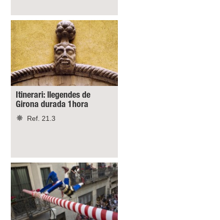
Itinerari: llegendes de
Girona durada 1hora
Ref. 21.3