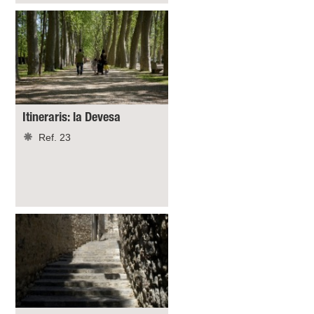
Itineraris: la Devesa
Ref. 23