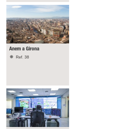
Anem a Girona
Ref. 38