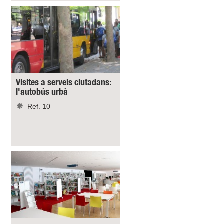
Visites a serveis ciutadans:
l'autobús urbà
Ref. 10