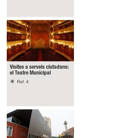
Visites a serveis ciutadans:
el Teatre Municipal
Ref. 4