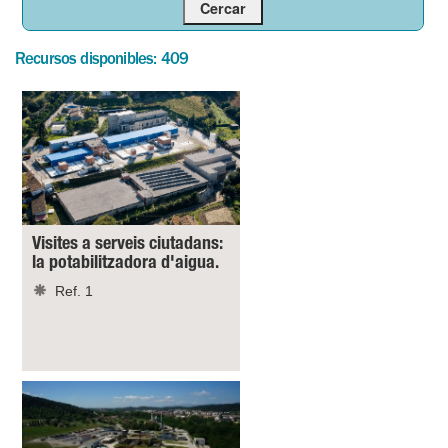
Recursos disponibles: 409
Visites a serveis ciutadans:
la potabilitzadora d'aigua.
Ref. 1