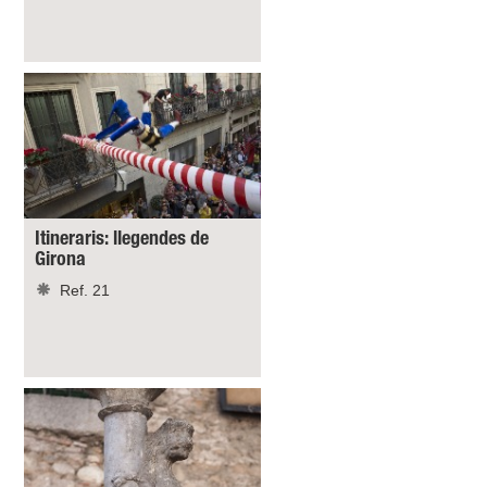
Itineraris: llegendes de
Girona
Ref. 21