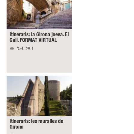
Itineraris: la Girona jueva. El
Call. FORMAT VIRTUAL
Ref. 28.1
Itineraris: les muralles de
Girona