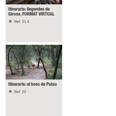
Itineraris: llegendes de
Girona. FORMAT VIRTUAL
Ref. 21.4
Itineraris: el bosc de Palau
Ref. 22