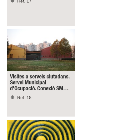
Ref. 17
Visites a serveis ciutadans.
Servei Municipal
d'Ocupació. Conexió SM…
Ref. 18