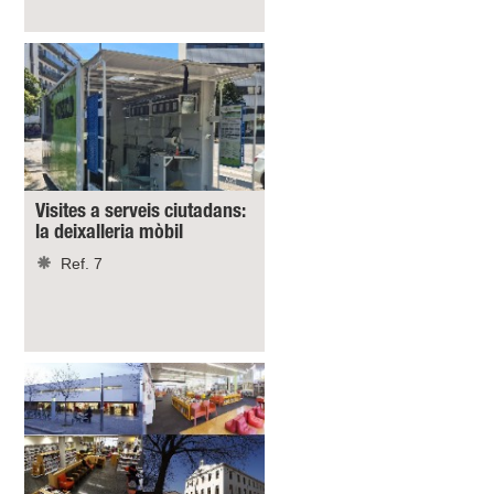
Visites a serveis ciutadans:
la deixalleria mòbil
Ref. 7