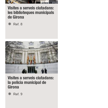
Visites a serveis ciutadans:
les biblioteques municipals
de Girona
Ref. 8
Visites a serveis ciutadans:
la policia municipal de
Girona
Ref. 9