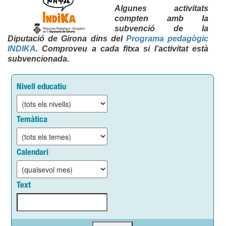
Algunes activitats
compten amb la
subvenció de la
Diputació de Girona dins del
Programa pedagògic
INDIKA
. Comproveu a cada fitxa si l’activitat està
subvencionada.
Nivell educatiu
Temàtica
Calendari
Text