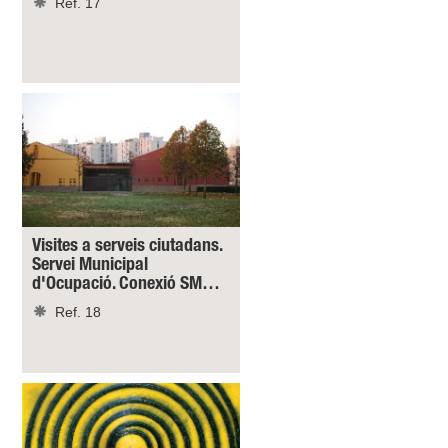
Ref. 17
Visites a serveis ciutadans.
Servei Municipal
d'Ocupació. Conexió SM…
Ref. 18