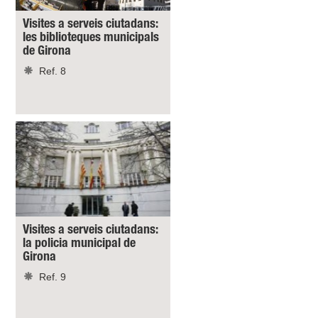
Visites a serveis ciutadans:
les biblioteques municipals
de Girona
Ref. 8
Visites a serveis ciutadans:
la policia municipal de
Girona
Ref. 9