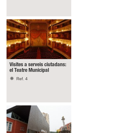
Visites a serveis ciutadans:
el Teatre Municipal
Ref. 4