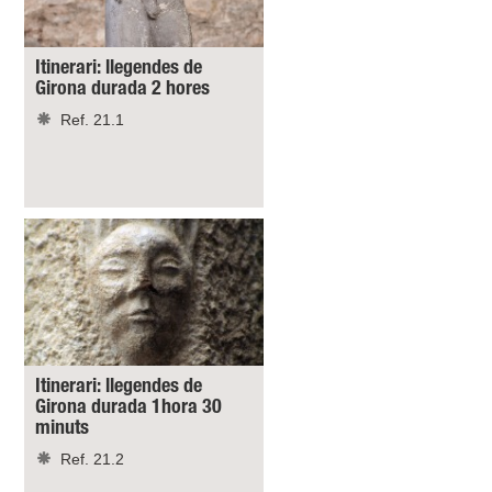
Itinerari: llegendes de
Girona durada 2 hores
Ref. 21.1
Itinerari: llegendes de
Girona durada 1hora 30
minuts
Ref. 21.2