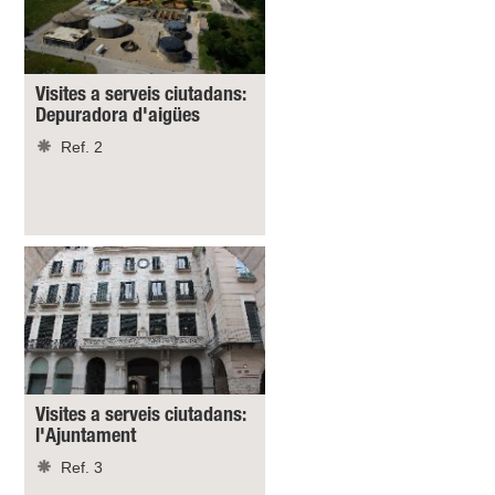
Visites a serveis ciutadans:
Depuradora d'aigües
Ref. 2
Visites a serveis ciutadans:
l'Ajuntament
Ref. 3