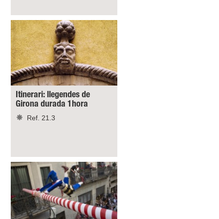
Itinerari: llegendes de
Girona durada 1hora
Ref. 21.3