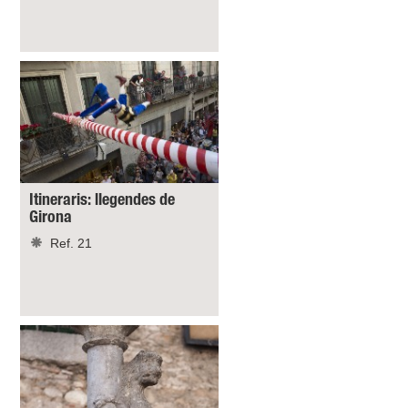
Itineraris: llegendes de
Girona
Ref. 21