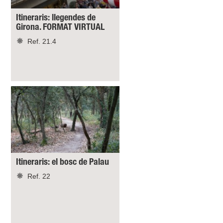
Itineraris: llegendes de
Girona. FORMAT VIRTUAL
Ref. 21.4
Itineraris: el bosc de Palau
Ref. 22