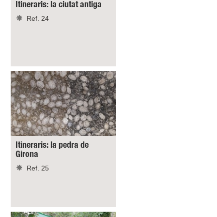
Itineraris: la ciutat antiga
Ref. 24
Itineraris: la pedra de
Girona
Ref. 25