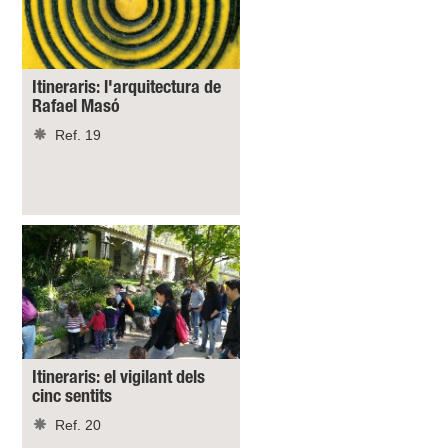
Itineraris: l'arquitectura de
Rafael Masó
Ref. 19
Itineraris: el vigilant dels
cinc sentits
Ref. 20