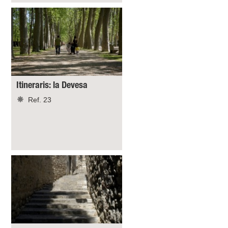
Itineraris: la Devesa
Ref. 23