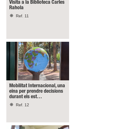
Visita a la Biblioteca Carles
Rahola
Ref. 11
Mobilitat Internacional, una
eina per prendre decisions
durant els est…
Ref. 12