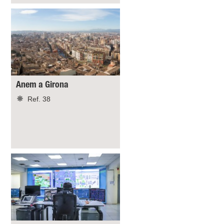
Anem a Girona
Ref. 38