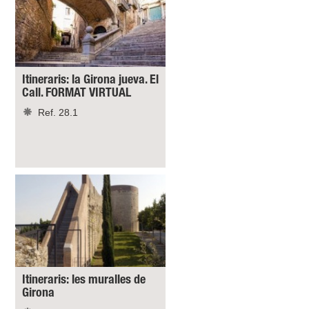
Itineraris: la Girona jueva. El
Call. FORMAT VIRTUAL
Ref. 28.1
Itineraris: les muralles de
Girona