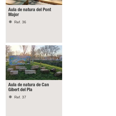
Aula de natura del Pont
Major
Ref. 36
Aula de natura de Can
Gibert del Pla
Ref. 37