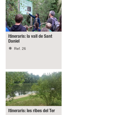
Itineraris: la vall de Sant
Daniel
Ref. 26
Itineraris: les ribes del Ter