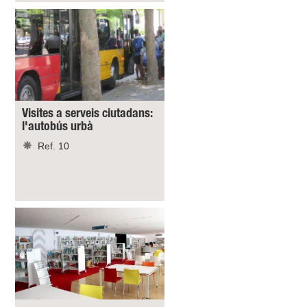
Visites a serveis ciutadans:
l'autobús urbà
Ref. 10