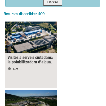
Recursos disponibles: 409
Visites a serveis ciutadans:
la potabilitzadora d'aigua.
Ref. 1