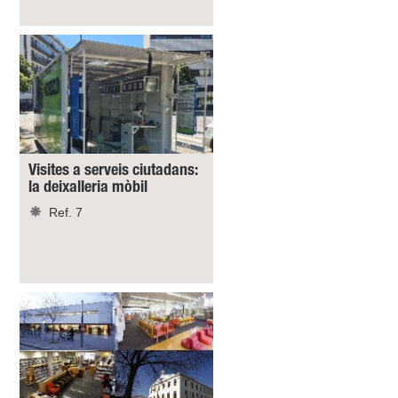
Visites a serveis ciutadans:
la deixalleria mòbil
Ref. 7