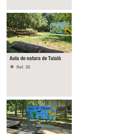
Aula de natura de Taialà
Ref. 35