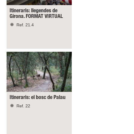
Itineraris: llegendes de
Girona. FORMAT VIRTUAL
Ref. 21.4
Itineraris: el bosc de Palau
Ref. 22