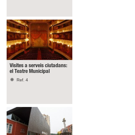
Visites a serveis ciutadans:
el Teatre Municipal
Ref. 4