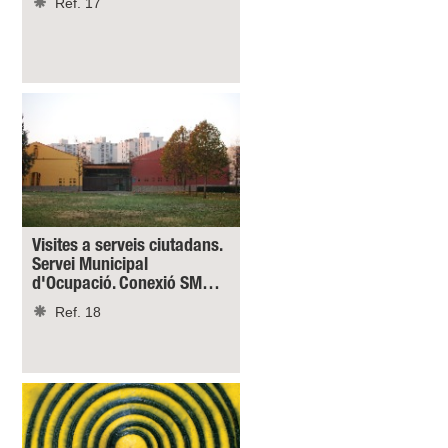
Ref. 17
Visites a serveis ciutadans.
Servei Municipal
d'Ocupació. Conexió SM…
Ref. 18