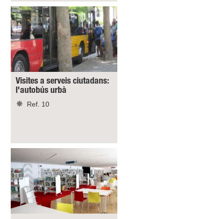
Visites a serveis ciutadans:
l'autobús urbà
Ref. 10