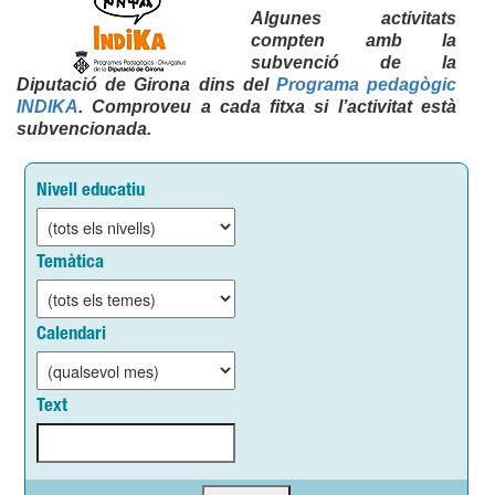
Algunes activitats
compten amb la
subvenció de la
Diputació de Girona dins del
Programa pedagògic
INDIKA
. Comproveu a cada fitxa si l’activitat està
subvencionada.
Nivell educatiu
Temàtica
Calendari
Text