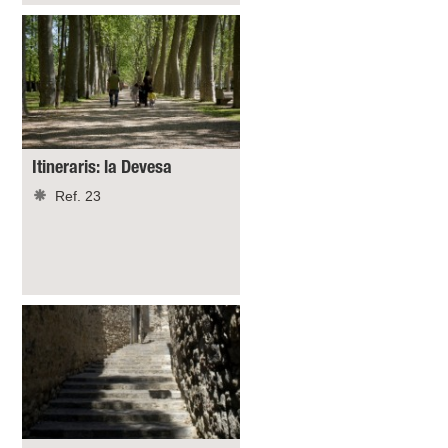
Itineraris: la Devesa
Ref. 23