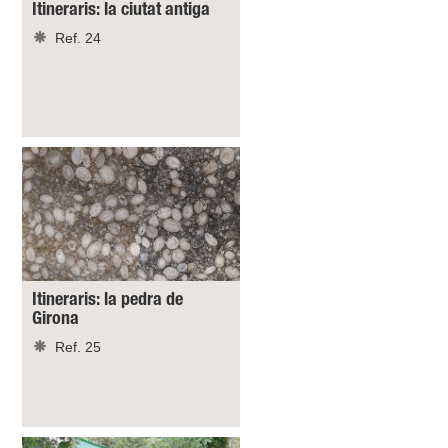
Itineraris: la ciutat antiga
Ref. 24
Itineraris: la pedra de
Girona
Ref. 25