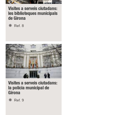
Visites a serveis ciutadans:
les biblioteques municipals
de Girona
Ref. 8
Visites a serveis ciutadans:
la policia municipal de
Girona
Ref. 9