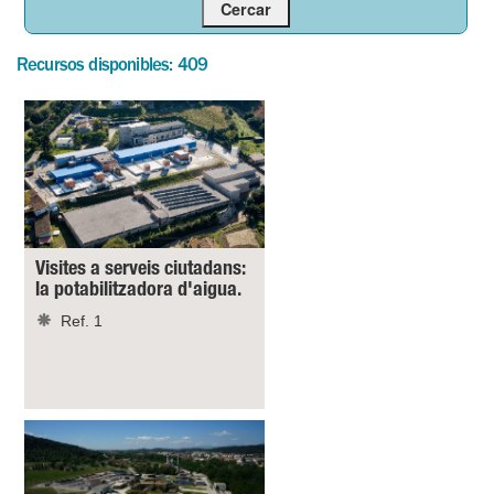
Recursos disponibles: 409
Visites a serveis ciutadans:
la potabilitzadora d'aigua.
Ref. 1