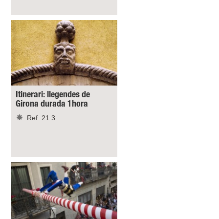
Itinerari: llegendes de
Girona durada 1hora
Ref. 21.3