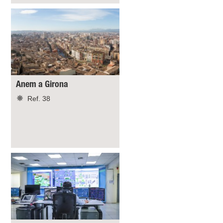
Anem a Girona
Ref. 38