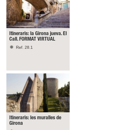
Itineraris: la Girona jueva. El
Call. FORMAT VIRTUAL
Ref. 28.1
Itineraris: les muralles de
Girona