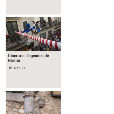
Itineraris: llegendes de
Girona
Ref. 21