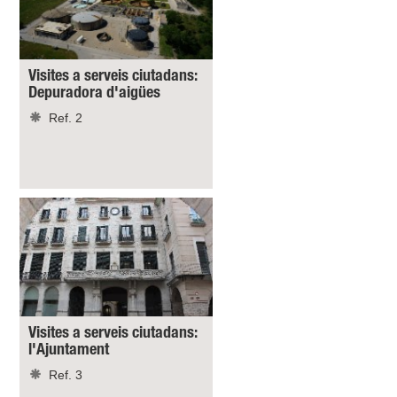
Visites a serveis ciutadans:
Depuradora d'aigües
Ref. 2
Visites a serveis ciutadans:
l'Ajuntament
Ref. 3