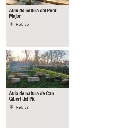
Aula de natura del Pont
Major
Ref. 36
Aula de natura de Can
Gibert del Pla
Ref. 37