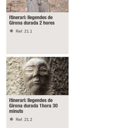
Itinerari: llegendes de
Girona durada 2 hores
Ref. 21.1
Itinerari: llegendes de
Girona durada 1hora 30
minuts
Ref. 21.2