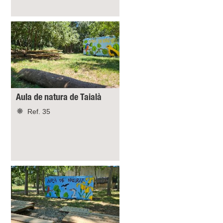
Aula de natura de Taialà
Ref. 35