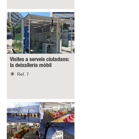
Visites a serveis ciutadans:
la deixalleria mòbil
Ref. 7