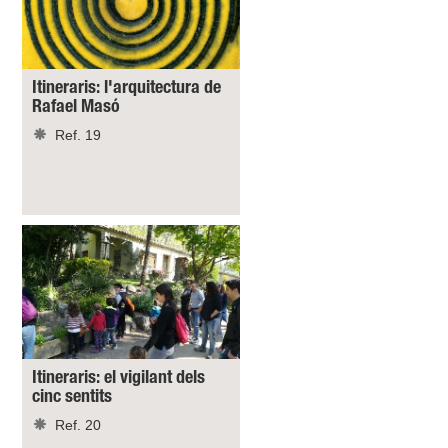
Itineraris: l'arquitectura de
Rafael Masó
Ref. 19
Itineraris: el vigilant dels
cinc sentits
Ref. 20