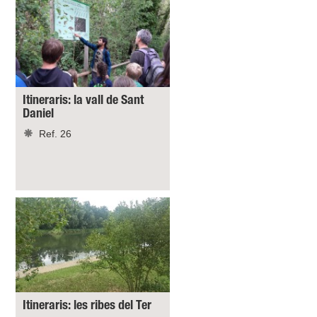
Itineraris: la vall de Sant
Daniel
Ref. 26
Itineraris: les ribes del Ter