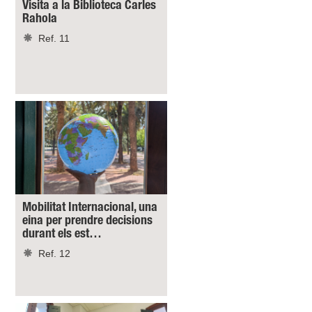
Visita a la Biblioteca Carles
Rahola
Ref. 11
Mobilitat Internacional, una
eina per prendre decisions
durant els est…
Ref. 12