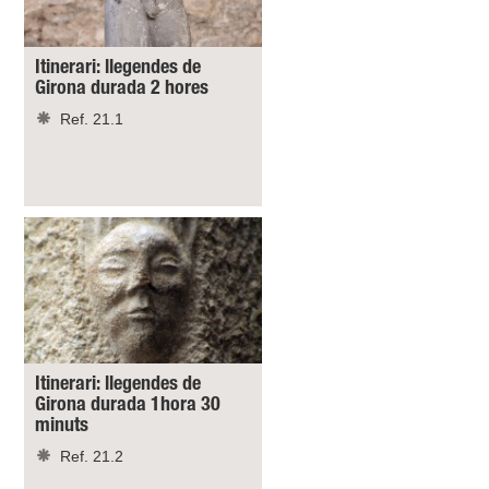
Itinerari: llegendes de
Girona durada 2 hores
Ref. 21.1
Itinerari: llegendes de
Girona durada 1hora 30
minuts
Ref. 21.2