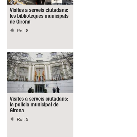
Visites a serveis ciutadans:
les biblioteques municipals
de Girona
Ref. 8
Visites a serveis ciutadans:
la policia municipal de
Girona
Ref. 9