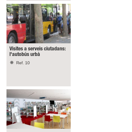
Visites a serveis ciutadans:
l'autobús urbà
Ref. 10