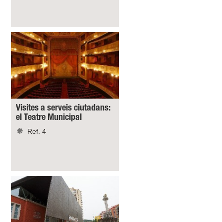
Visites a serveis ciutadans:
el Teatre Municipal
Ref. 4