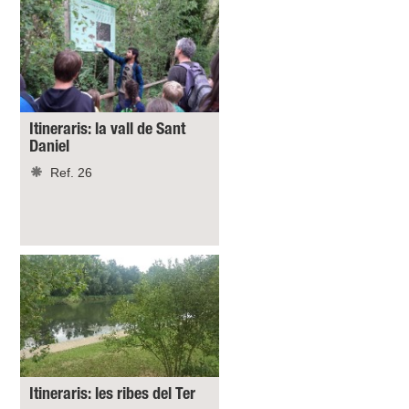
Itineraris: la vall de Sant
Daniel
Ref. 26
Itineraris: les ribes del Ter