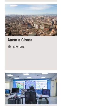
Anem a Girona
Ref. 38