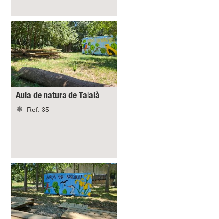
Aula de natura de Taialà
Ref. 35