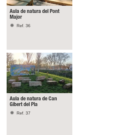
Aula de natura del Pont
Major
Ref. 36
Aula de natura de Can
Gibert del Pla
Ref. 37