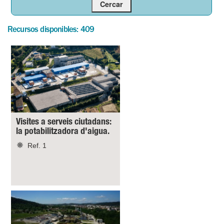
Recursos disponibles: 409
Visites a serveis ciutadans:
la potabilitzadora d'aigua.
Ref. 1