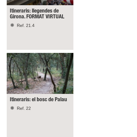
Itineraris: llegendes de
Girona. FORMAT VIRTUAL
Ref. 21.4
Itineraris: el bosc de Palau
Ref. 22