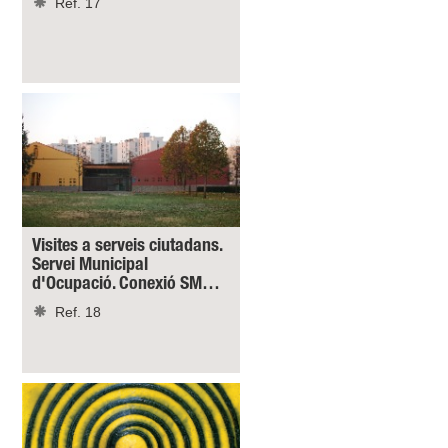
Ref. 17
Visites a serveis ciutadans.
Servei Municipal
d'Ocupació. Conexió SM…
Ref. 18