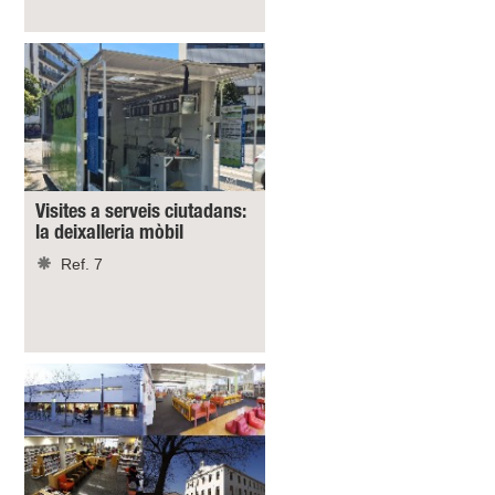
Visites a serveis ciutadans:
la deixalleria mòbil
Ref. 7