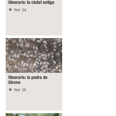
Itineraris: la ciutat antiga
Ref. 24
Itineraris: la pedra de
Girona
Ref. 25