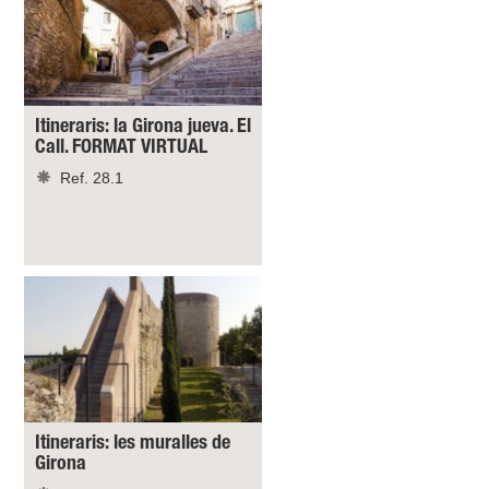
Itineraris: la Girona jueva. El
Call. FORMAT VIRTUAL
Ref. 28.1
Itineraris: les muralles de
Girona