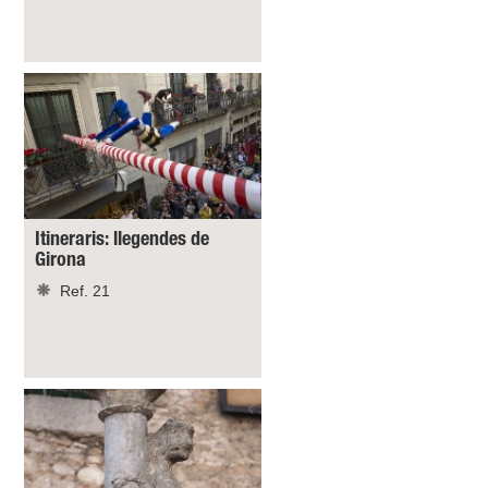
Itineraris: llegendes de
Girona
Ref. 21