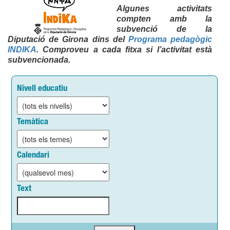
Algunes activitats
compten amb la
subvenció de la
Diputació de Girona dins del
Programa pedagògic
INDIKA
. Comproveu a cada fitxa si l’activitat està
subvencionada.
Nivell educatiu
Temàtica
Calendari
Text