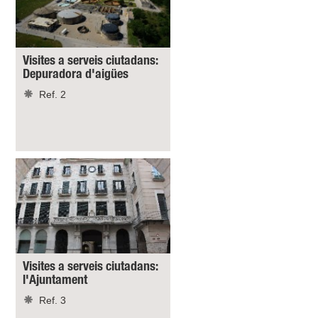
Visites a serveis ciutadans:
Depuradora d'aigües
Ref. 2
Visites a serveis ciutadans:
l'Ajuntament
Ref. 3