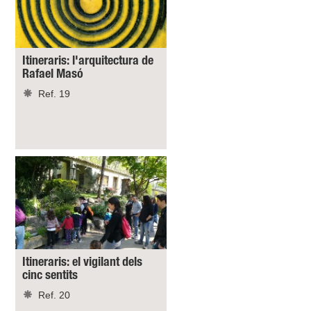
Itineraris: l'arquitectura de
Rafael Masó
Ref. 19
Itineraris: el vigilant dels
cinc sentits
Ref. 20