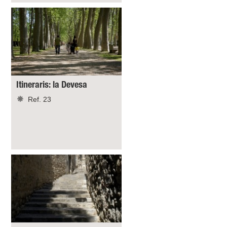
Itineraris: la Devesa
Ref. 23