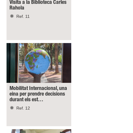
Visita a la Biblioteca Carles
Rahola
Ref. 11
Mobilitat Internacional, una
eina per prendre decisions
durant els est…
Ref. 12