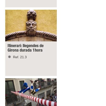
Itinerari: llegendes de
Girona durada 1hora
Ref. 21.3