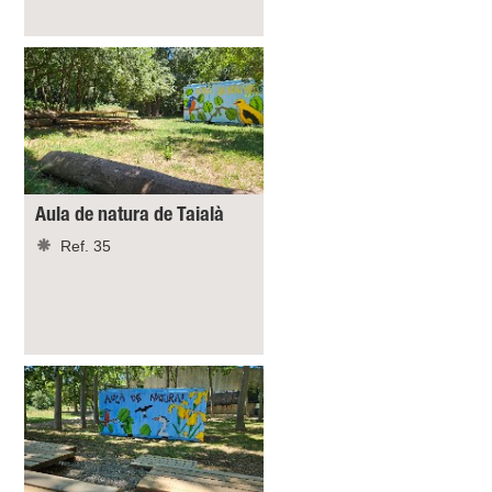
Aula de natura de Taialà
Ref. 35