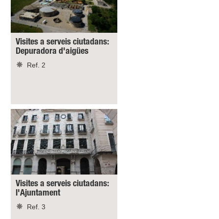
Visites a serveis ciutadans:
Depuradora d'aigües
Ref. 2
Visites a serveis ciutadans:
l'Ajuntament
Ref. 3