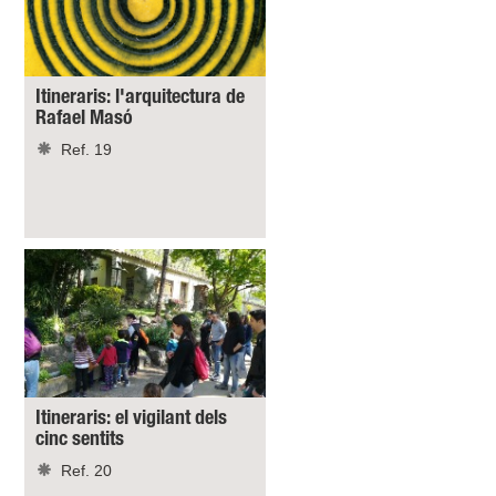
Itineraris: l'arquitectura de
Rafael Masó
Ref. 19
Itineraris: el vigilant dels
cinc sentits
Ref. 20