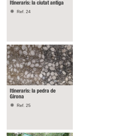
Itineraris: la ciutat antiga
Ref. 24
Itineraris: la pedra de
Girona
Ref. 25