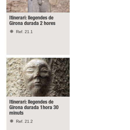
Itinerari: llegendes de
Girona durada 2 hores
Ref. 21.1
Itinerari: llegendes de
Girona durada 1hora 30
minuts
Ref. 21.2