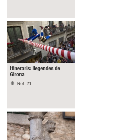
Itineraris: llegendes de
Girona
Ref. 21