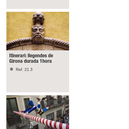
Itinerari: llegendes de
Girona durada 1hora
Ref. 21.3