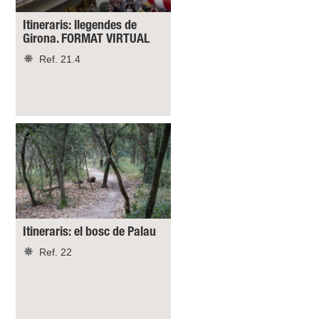
Itineraris: llegendes de
Girona. FORMAT VIRTUAL
Ref. 21.4
Itineraris: el bosc de Palau
Ref. 22