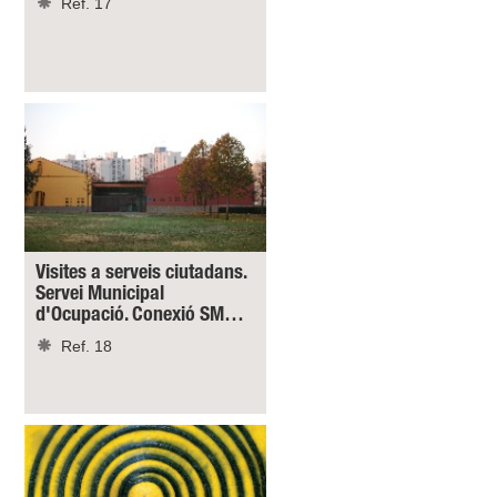
Ref. 17
Visites a serveis ciutadans.
Servei Municipal
d'Ocupació. Conexió SM…
Ref. 18