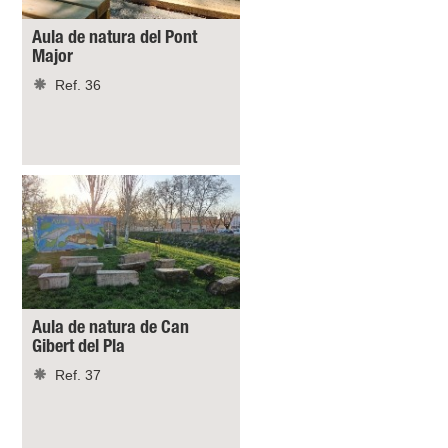
Aula de natura del Pont
Major
Ref. 36
Aula de natura de Can
Gibert del Pla
Ref. 37