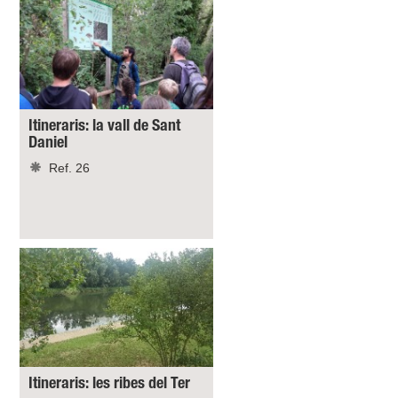
Itineraris: la vall de Sant
Daniel
Ref. 26
Itineraris: les ribes del Ter