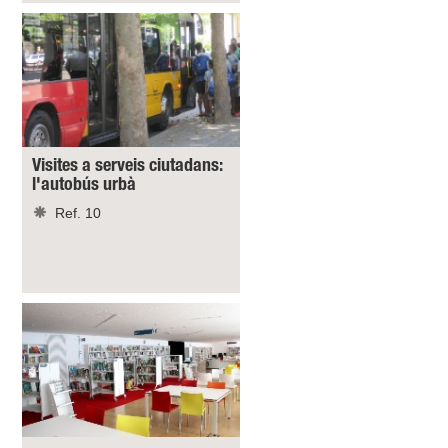
Visites a serveis ciutadans:
l'autobús urbà
Ref. 10