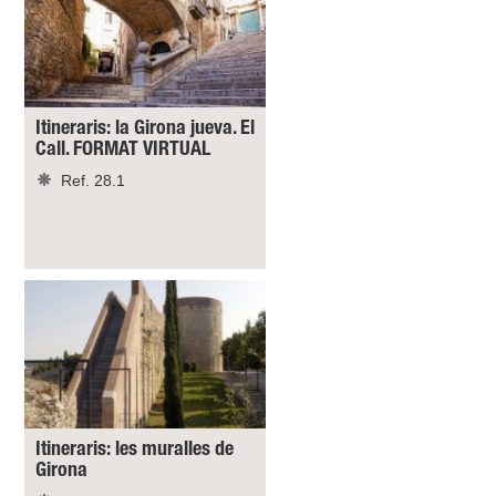
Itineraris: la Girona jueva. El
Call. FORMAT VIRTUAL
Ref. 28.1
Itineraris: les muralles de
Girona