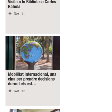
Visita a la Biblioteca Carles
Rahola
Ref. 11
Mobilitat Internacional, una
eina per prendre decisions
durant els est…
Ref. 12