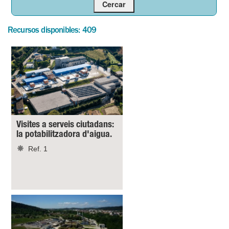
Recursos disponibles: 409
Visites a serveis ciutadans:
la potabilitzadora d'aigua.
Ref. 1