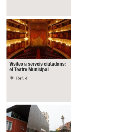
Visites a serveis ciutadans:
el Teatre Municipal
Ref. 4