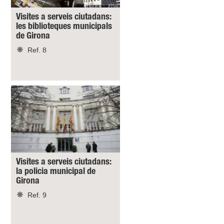
Visites a serveis ciutadans:
les biblioteques municipals
de Girona
Ref. 8
Visites a serveis ciutadans:
la policia municipal de
Girona
Ref. 9