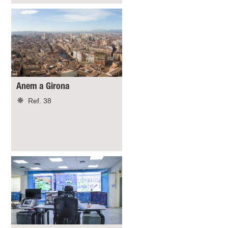
Anem a Girona
Ref. 38