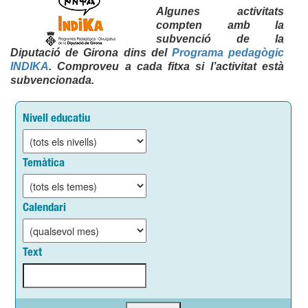
Algunes activitats
compten amb la
subvenció de la
Diputació de Girona dins del
Programa pedagògic
INDIKA
. Comproveu a cada fitxa si l’activitat està
subvencionada.
Nivell educatiu
Temàtica
Calendari
Text