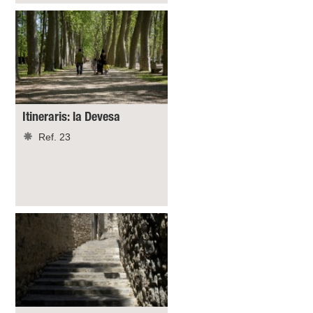
Itineraris: la Devesa
Ref. 23