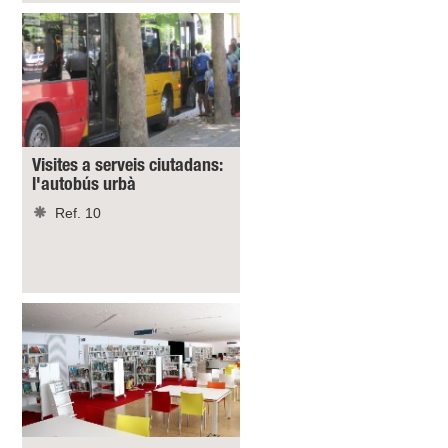
Visites a serveis ciutadans:
l'autobús urbà
Ref. 10