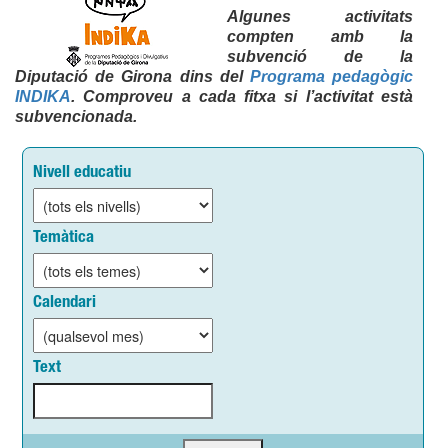
Algunes activitats
compten amb la
subvenció de la
Diputació de Girona dins del
Programa pedagògic
INDIKA
. Comproveu a cada fitxa si l’activitat està
subvencionada.
Nivell educatiu
Temàtica
Calendari
Text