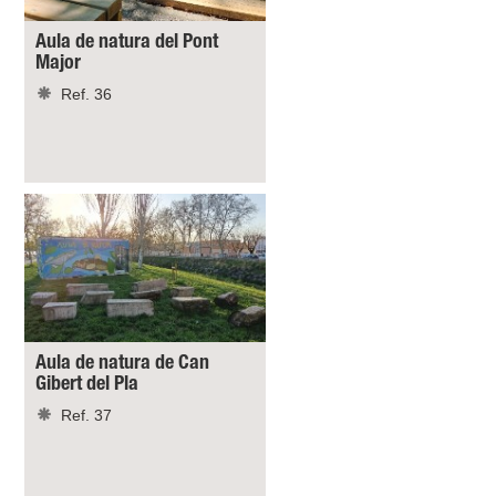
Aula de natura del Pont
Major
Ref. 36
Aula de natura de Can
Gibert del Pla
Ref. 37