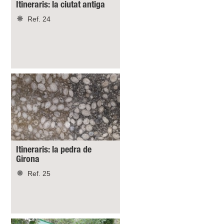
Itineraris: la ciutat antiga
Ref. 24
Itineraris: la pedra de
Girona
Ref. 25