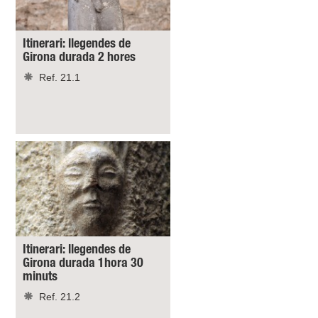
Itinerari: llegendes de
Girona durada 2 hores
Ref. 21.1
Itinerari: llegendes de
Girona durada 1hora 30
minuts
Ref. 21.2