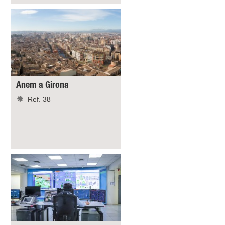
Anem a Girona
Ref. 38