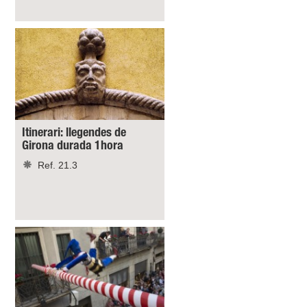
Itinerari: llegendes de
Girona durada 1hora
Ref. 21.3