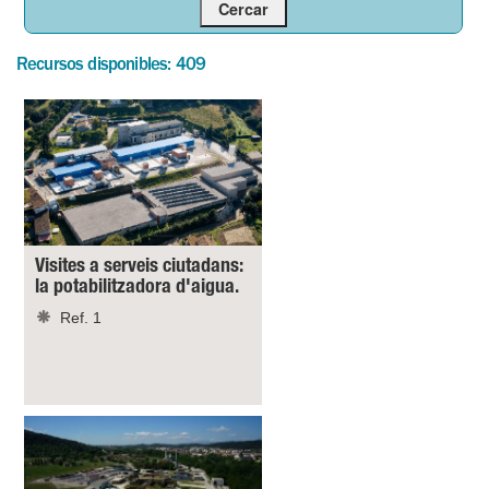
Recursos disponibles: 409
Visites a serveis ciutadans:
la potabilitzadora d'aigua.
Ref. 1