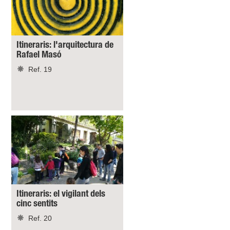
Itineraris: l'arquitectura de
Rafael Masó
Ref. 19
Itineraris: el vigilant dels
cinc sentits
Ref. 20