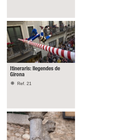
Itineraris: llegendes de
Girona
Ref. 21