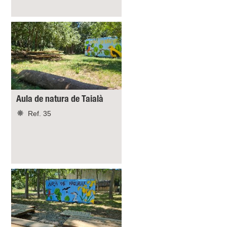
Aula de natura de Taialà
Ref. 35