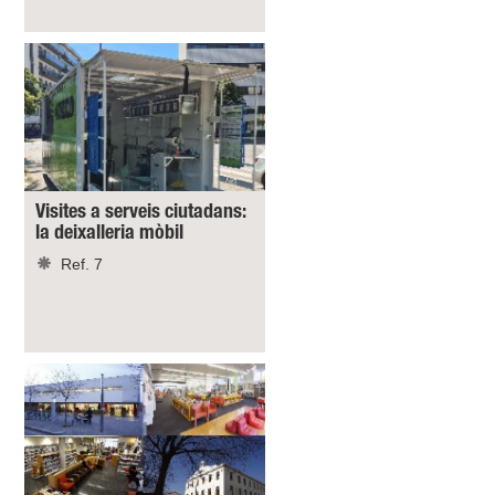
Visites a serveis ciutadans:
la deixalleria mòbil
Ref. 7