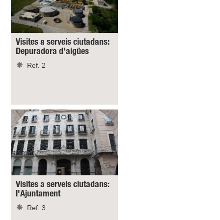
Visites a serveis ciutadans:
Depuradora d'aigües
Ref. 2
Visites a serveis ciutadans:
l'Ajuntament
Ref. 3