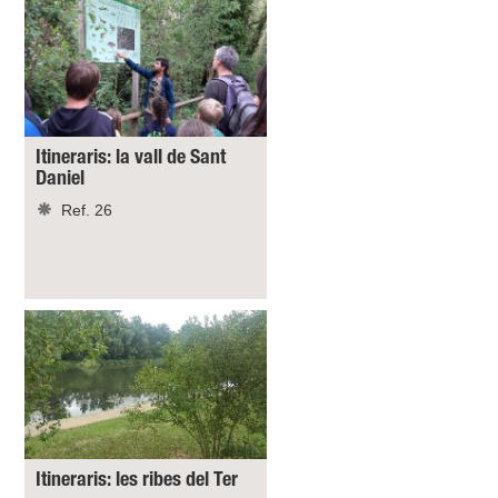
Itineraris: la vall de Sant
Daniel
Ref. 26
Itineraris: les ribes del Ter