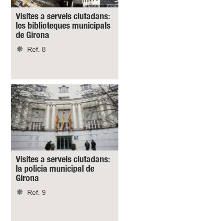
Visites a serveis ciutadans:
les biblioteques municipals
de Girona
Ref. 8
Visites a serveis ciutadans:
la policia municipal de
Girona
Ref. 9