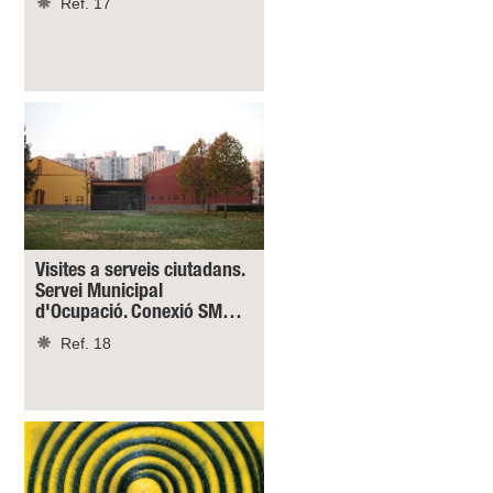
Ref. 17
Visites a serveis ciutadans.
Servei Municipal
d'Ocupació. Conexió SM…
Ref. 18