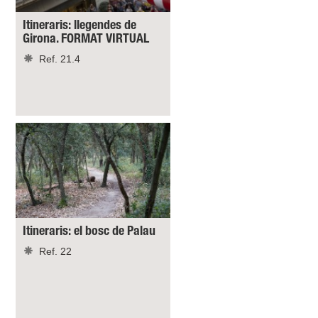
Itineraris: llegendes de
Girona. FORMAT VIRTUAL
Ref. 21.4
Itineraris: el bosc de Palau
Ref. 22