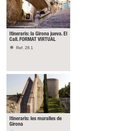
Itineraris: la Girona jueva. El
Call. FORMAT VIRTUAL
Ref. 28.1
Itineraris: les muralles de
Girona