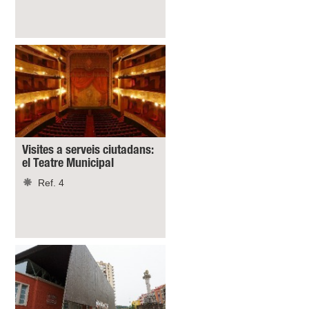
Visites a serveis ciutadans:
el Teatre Municipal
Ref. 4