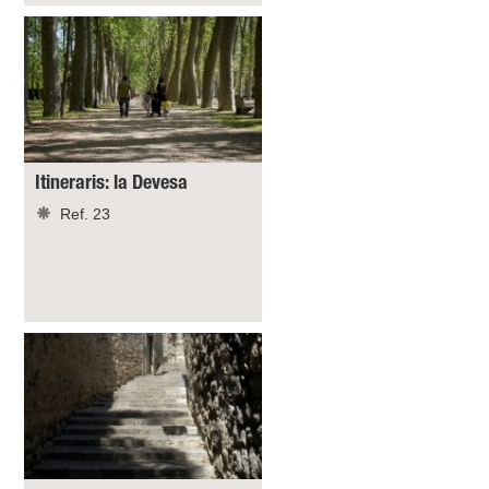
Itineraris: la Devesa
Ref. 23