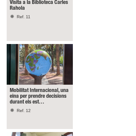
Visita a la Biblioteca Carles
Rahola
Ref. 11
Mobilitat Internacional, una
eina per prendre decisions
durant els est…
Ref. 12