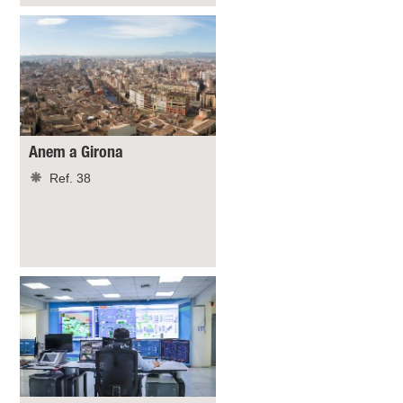
Anem a Girona
Ref. 38