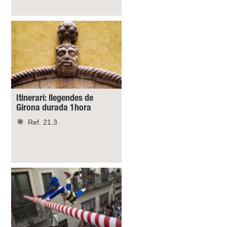
Itinerari: llegendes de
Girona durada 1hora
Ref. 21.3