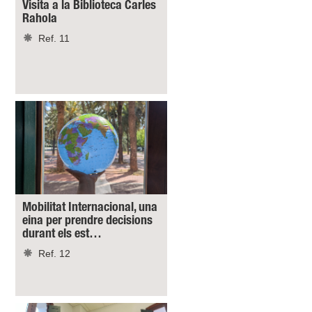
Visita a la Biblioteca Carles
Rahola
Ref. 11
Mobilitat Internacional, una
eina per prendre decisions
durant els est…
Ref. 12