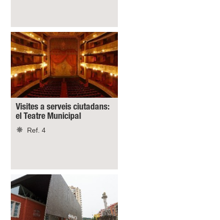
Visites a serveis ciutadans:
el Teatre Municipal
Ref. 4