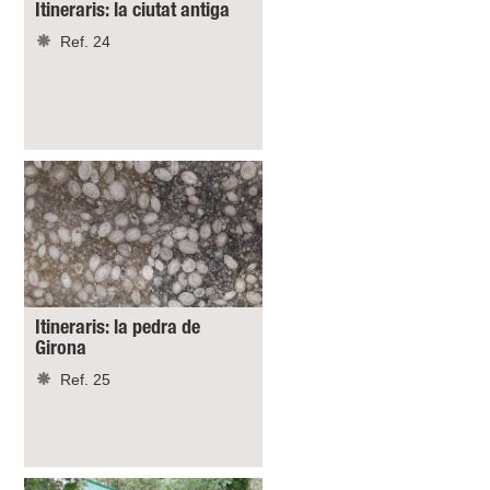
Itineraris: la ciutat antiga
Ref. 24
Itineraris: la pedra de
Girona
Ref. 25