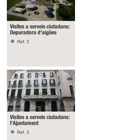
Visites a serveis ciutadans:
Depuradora d'aigües
Ref. 2
Visites a serveis ciutadans:
l'Ajuntament
Ref. 3