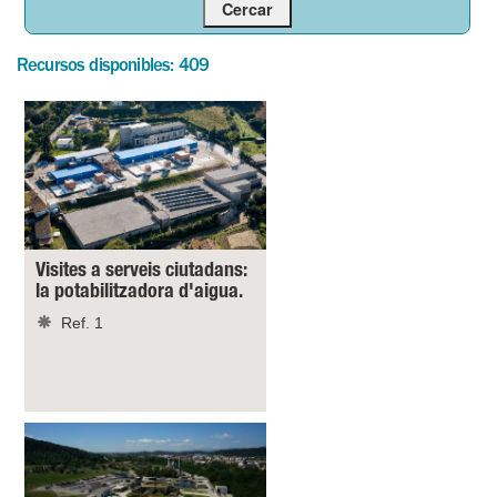
Recursos disponibles: 409
Visites a serveis ciutadans:
la potabilitzadora d'aigua.
Ref. 1