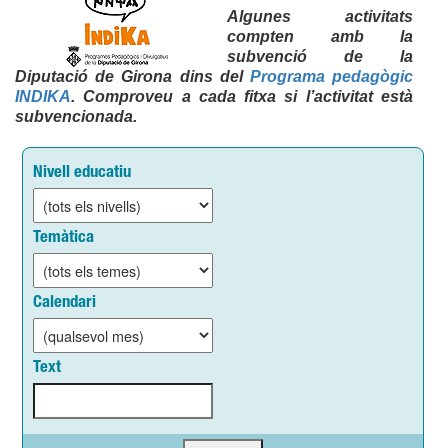
Algunes activitats
compten amb la
subvenció de la
Diputació de Girona dins del
Programa pedagògic
INDIKA
. Comproveu a cada fitxa si l’activitat està
subvencionada.
Nivell educatiu
Temàtica
Calendari
Text