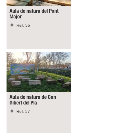
Aula de natura del Pont
Major
Ref. 36
Aula de natura de Can
Gibert del Pla
Ref. 37