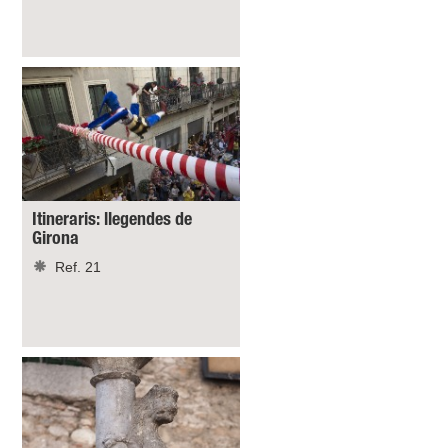
Itineraris: llegendes de
Girona
Ref. 21