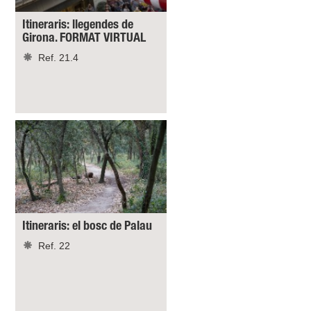
Itineraris: llegendes de
Girona. FORMAT VIRTUAL
Ref. 21.4
Itineraris: el bosc de Palau
Ref. 22