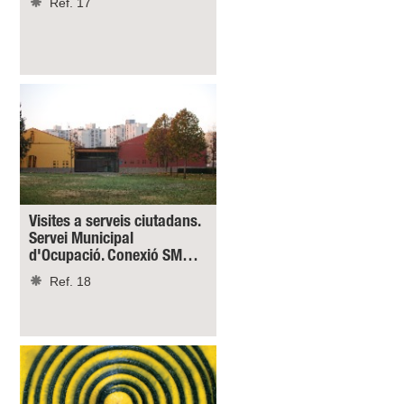
Ref. 17
Visites a serveis ciutadans.
Servei Municipal
d'Ocupació. Conexió SM…
Ref. 18