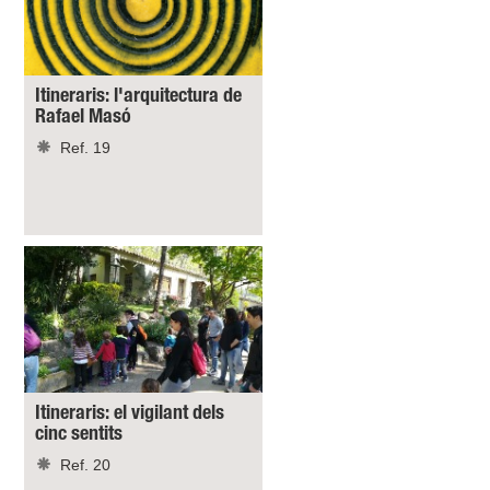
Itineraris: l'arquitectura de
Rafael Masó
Ref. 19
Itineraris: el vigilant dels
cinc sentits
Ref. 20