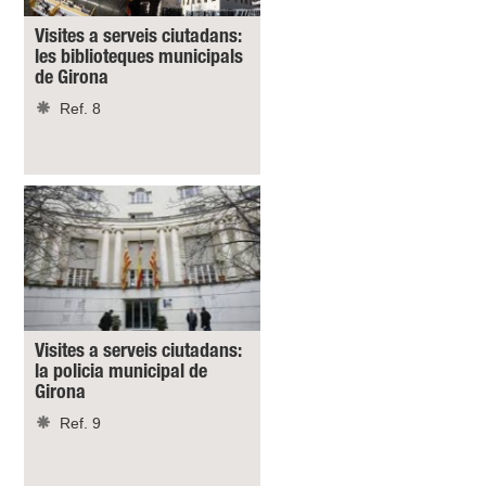
Visites a serveis ciutadans:
les biblioteques municipals
de Girona
Ref. 8
Visites a serveis ciutadans:
la policia municipal de
Girona
Ref. 9