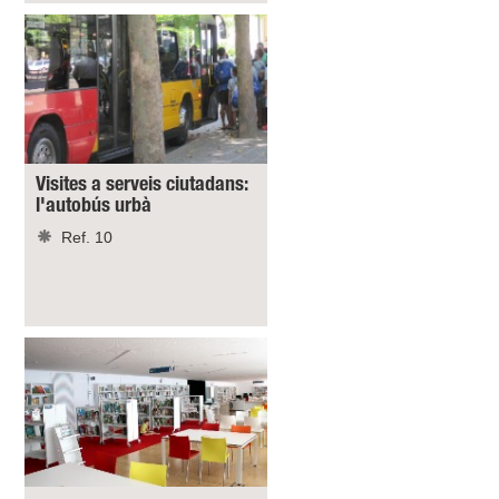
Visites a serveis ciutadans:
l'autobús urbà
Ref. 10