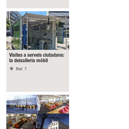
Visites a serveis ciutadans:
la deixalleria mòbil
Ref. 7