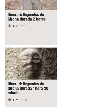
Itinerari: llegendes de
Girona durada 2 hores
Ref. 21.1
Itinerari: llegendes de
Girona durada 1hora 30
minuts
Ref. 21.2