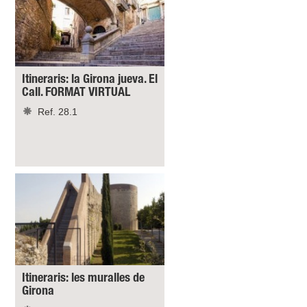
Itineraris: la Girona jueva. El
Call. FORMAT VIRTUAL
Ref. 28.1
Itineraris: les muralles de
Girona