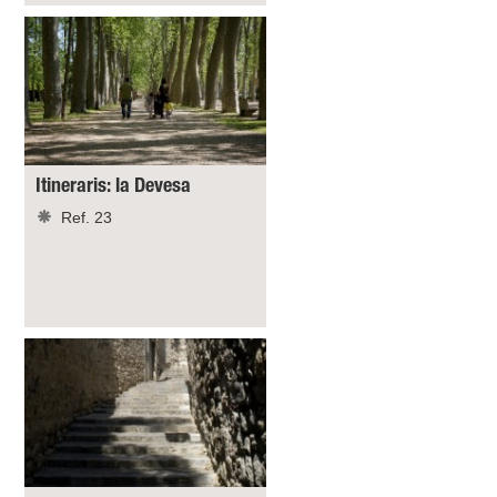
Itineraris: la Devesa
Ref. 23