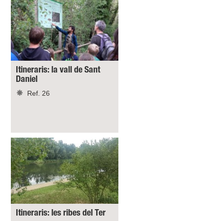
Itineraris: la vall de Sant
Daniel
Ref. 26
Itineraris: les ribes del Ter