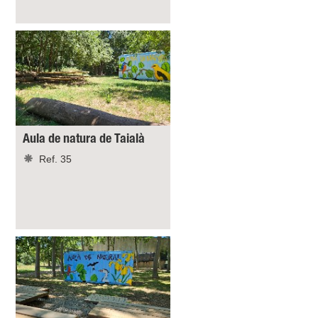
Aula de natura de Taialà
Ref. 35