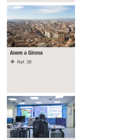
Anem a Girona
Ref. 38