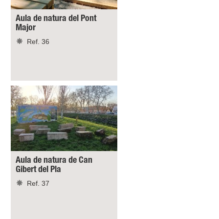
Aula de natura del Pont
Major
Ref. 36
Aula de natura de Can
Gibert del Pla
Ref. 37