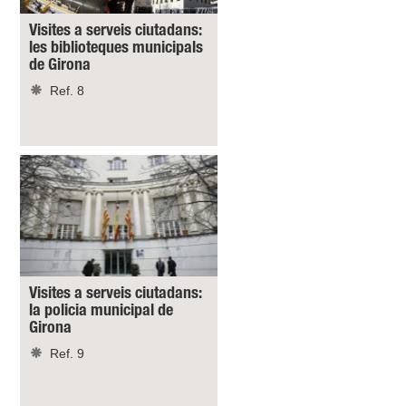
Visites a serveis ciutadans:
les biblioteques municipals
de Girona
Ref. 8
Visites a serveis ciutadans:
la policia municipal de
Girona
Ref. 9