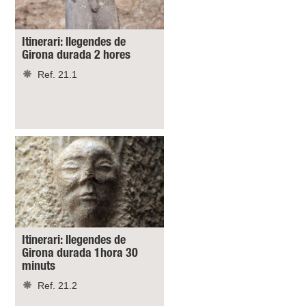
Itinerari: llegendes de
Girona durada 2 hores
Ref. 21.1
Itinerari: llegendes de
Girona durada 1hora 30
minuts
Ref. 21.2