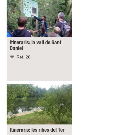
Itineraris: la vall de Sant
Daniel
Ref. 26
Itineraris: les ribes del Ter