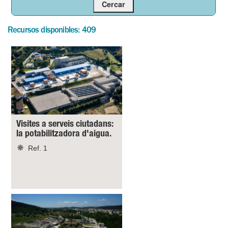
Recursos disponibles: 409
Visites a serveis ciutadans:
la potabilitzadora d'aigua.
Ref. 1