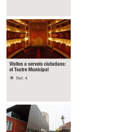
Visites a serveis ciutadans:
el Teatre Municipal
Ref. 4