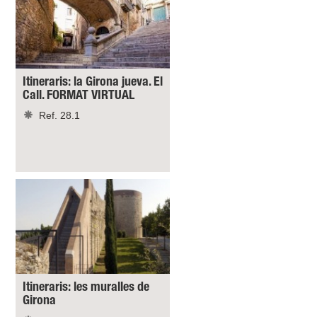
Itineraris: la Girona jueva. El
Call. FORMAT VIRTUAL
Ref. 28.1
Itineraris: les muralles de
Girona