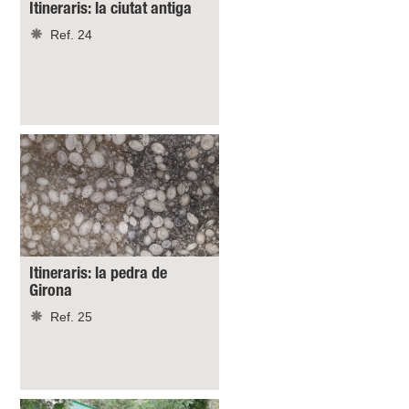
Itineraris: la ciutat antiga
Ref. 24
Itineraris: la pedra de
Girona
Ref. 25