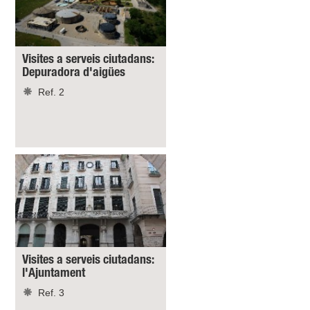
Visites a serveis ciutadans:
Depuradora d'aigües
Ref. 2
Visites a serveis ciutadans:
l'Ajuntament
Ref. 3