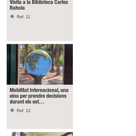
Visita a la Biblioteca Carles
Rahola
Ref. 11
Mobilitat Internacional, una
eina per prendre decisions
durant els est…
Ref. 12