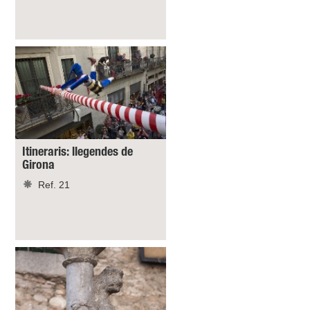
Itineraris: llegendes de
Girona
Ref. 21