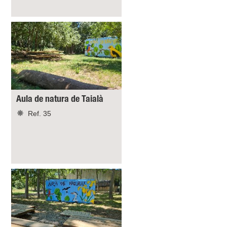
Aula de natura de Taialà
Ref. 35