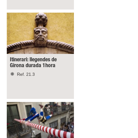
Itinerari: llegendes de
Girona durada 1hora
Ref. 21.3