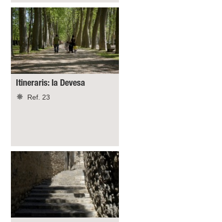
Itineraris: la Devesa
Ref. 23