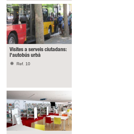
Visites a serveis ciutadans:
l'autobús urbà
Ref. 10