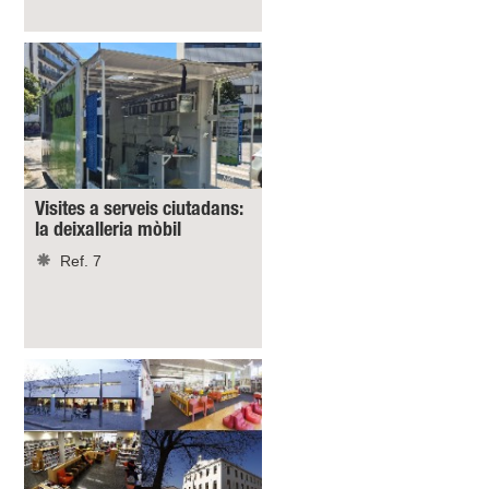
Visites a serveis ciutadans:
la deixalleria mòbil
Ref. 7