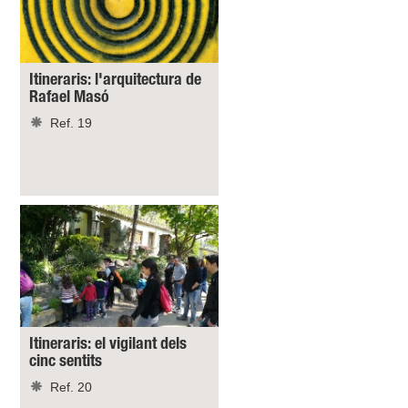
Itineraris: l'arquitectura de
Rafael Masó
Ref. 19
Itineraris: el vigilant dels
cinc sentits
Ref. 20