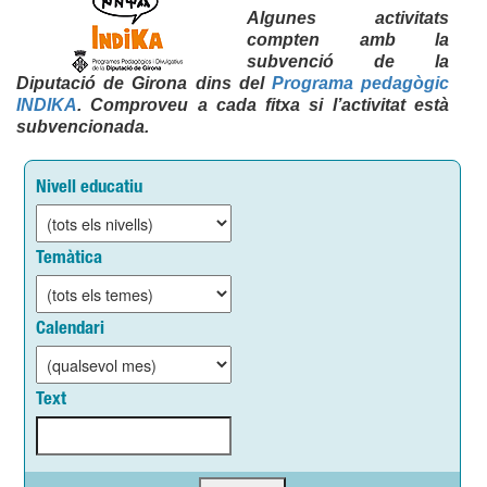
Algunes activitats
compten amb la
subvenció de la
Diputació de Girona dins del
Programa pedagògic
INDIKA
. Comproveu a cada fitxa si l’activitat està
subvencionada.
Nivell educatiu
Temàtica
Calendari
Text