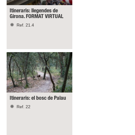
Itineraris: llegendes de
Girona. FORMAT VIRTUAL
Ref. 21.4
Itineraris: el bosc de Palau
Ref. 22