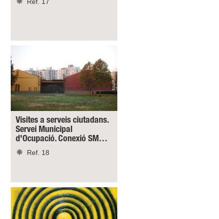
Ref. 17
Visites a serveis ciutadans.
Servei Municipal
d'Ocupació. Conexió SM…
Ref. 18