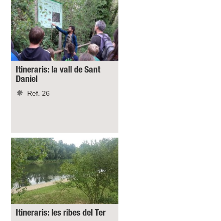
Itineraris: la vall de Sant
Daniel
Ref. 26
Itineraris: les ribes del Ter