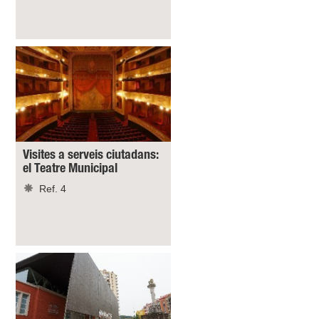
Visites a serveis ciutadans:
el Teatre Municipal
Ref. 4