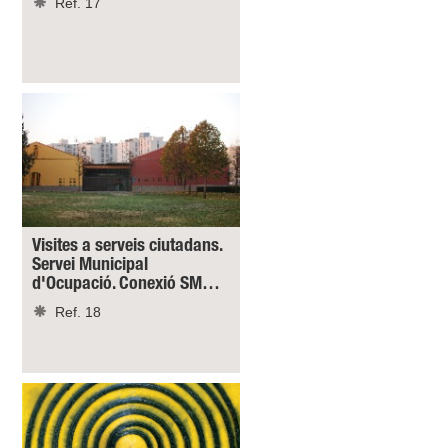
Ref. 17
Visites a serveis ciutadans.
Servei Municipal
d'Ocupació. Conexió SM…
Ref. 18