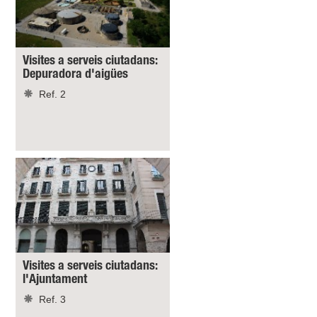
Visites a serveis ciutadans:
Depuradora d'aigües
Ref. 2
Visites a serveis ciutadans:
l'Ajuntament
Ref. 3