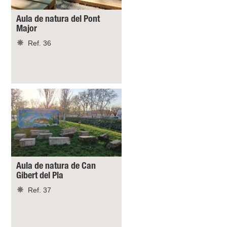
Aula de natura del Pont
Major
Ref. 36
Aula de natura de Can
Gibert del Pla
Ref. 37