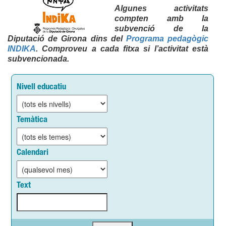
Algunes activitats
compten amb la
subvenció de la
Diputació de Girona dins del
Programa pedagògic
INDIKA
. Comproveu a cada fitxa si l’activitat està
subvencionada.
Nivell educatiu
Temàtica
Calendari
Text