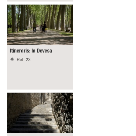
Itineraris: la Devesa
Ref. 23