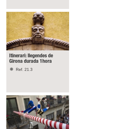
Itinerari: llegendes de
Girona durada 1hora
Ref. 21.3