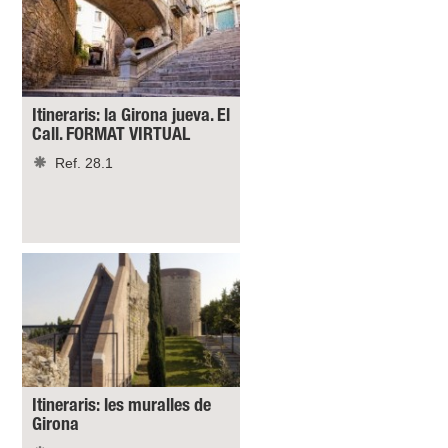
Itineraris: la Girona jueva. El
Call. FORMAT VIRTUAL
Ref. 28.1
Itineraris: les muralles de
Girona