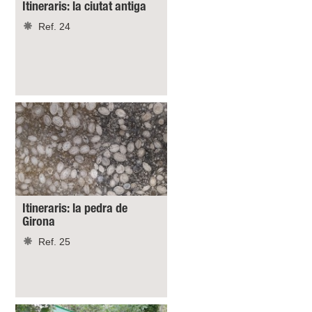
Itineraris: la ciutat antiga
Ref. 24
Itineraris: la pedra de
Girona
Ref. 25