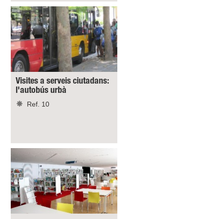
Visites a serveis ciutadans:
l'autobús urbà
Ref. 10