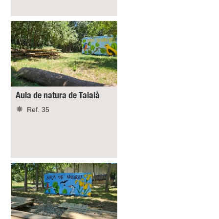
Aula de natura de Taialà
Ref. 35