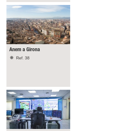
Anem a Girona
Ref. 38