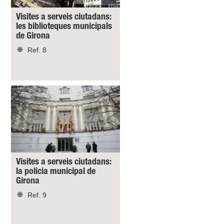
Visites a serveis ciutadans:
les biblioteques municipals
de Girona
Ref. 8
Visites a serveis ciutadans:
la policia municipal de
Girona
Ref. 9