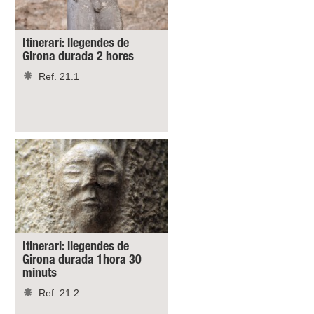
Itinerari: llegendes de
Girona durada 2 hores
Ref. 21.1
Itinerari: llegendes de
Girona durada 1hora 30
minuts
Ref. 21.2