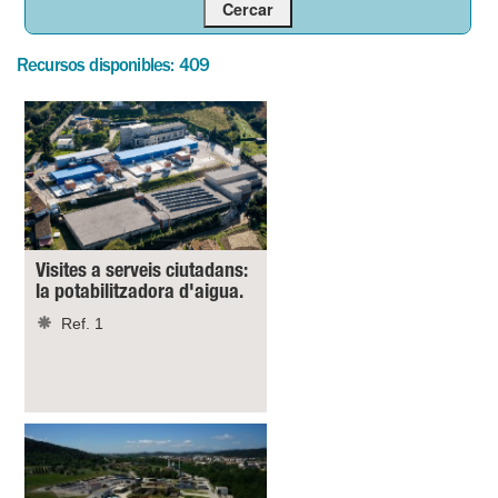
Recursos disponibles: 409
Visites a serveis ciutadans:
la potabilitzadora d'aigua.
Ref. 1