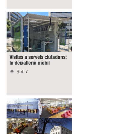
Visites a serveis ciutadans:
la deixalleria mòbil
Ref. 7