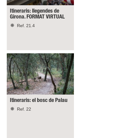
Itineraris: llegendes de
Girona. FORMAT VIRTUAL
Ref. 21.4
Itineraris: el bosc de Palau
Ref. 22