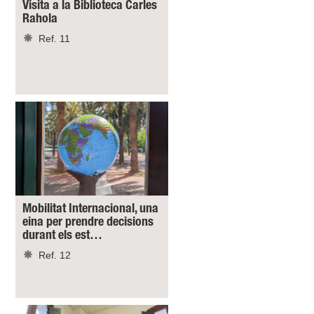
Visita a la Biblioteca Carles
Rahola
Ref. 11
Mobilitat Internacional, una
eina per prendre decisions
durant els est…
Ref. 12