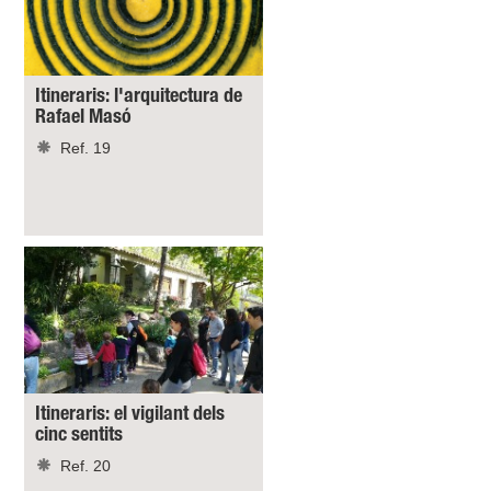
Itineraris: l'arquitectura de
Rafael Masó
Ref. 19
Itineraris: el vigilant dels
cinc sentits
Ref. 20