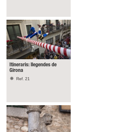
Itineraris: llegendes de
Girona
Ref. 21