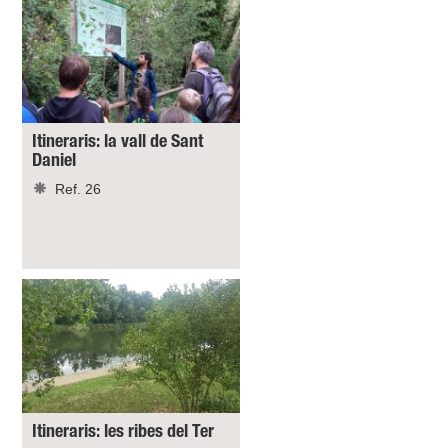
Itineraris: la vall de Sant
Daniel
Ref. 26
Itineraris: les ribes del Ter