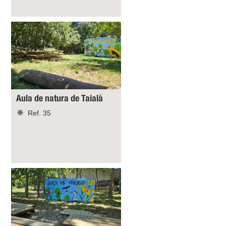
Aula de natura de Taialà
Ref. 35