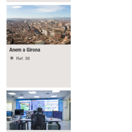
Anem a Girona
Ref. 38