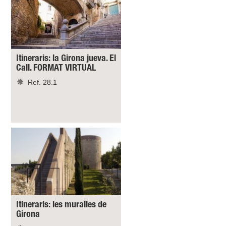
Itineraris: la Girona jueva. El
Call. FORMAT VIRTUAL
Ref. 28.1
Itineraris: les muralles de
Girona