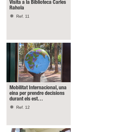
Visita a la Biblioteca Carles
Rahola
Ref. 11
Mobilitat Internacional, una
eina per prendre decisions
durant els est…
Ref. 12