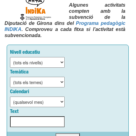
Algunes activitats
compten amb la
subvenció de la
Diputació de Girona dins del
Programa pedagògic
INDIKA
. Comproveu a cada fitxa si l’activitat està
subvencionada.
Nivell educatiu
Temàtica
Calendari
Text