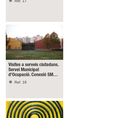
Ref. 17
Visites a serveis ciutadans.
Servei Municipal
d'Ocupació. Conexió SM…
Ref. 18