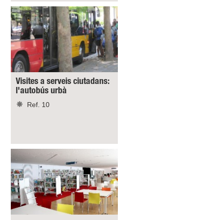
Visites a serveis ciutadans:
l'autobús urbà
Ref. 10