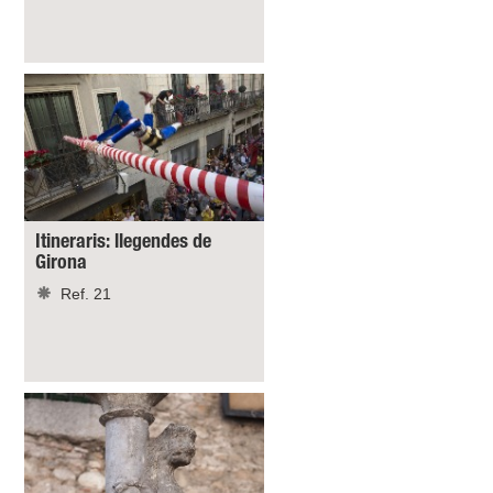
Itineraris: llegendes de
Girona
Ref. 21