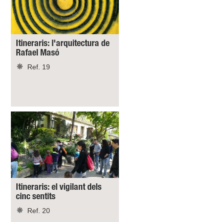
Itineraris: l'arquitectura de
Rafael Masó
Ref. 19
Itineraris: el vigilant dels
cinc sentits
Ref. 20