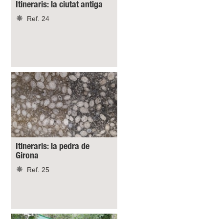
Itineraris: la ciutat antiga
Ref. 24
Itineraris: la pedra de
Girona
Ref. 25