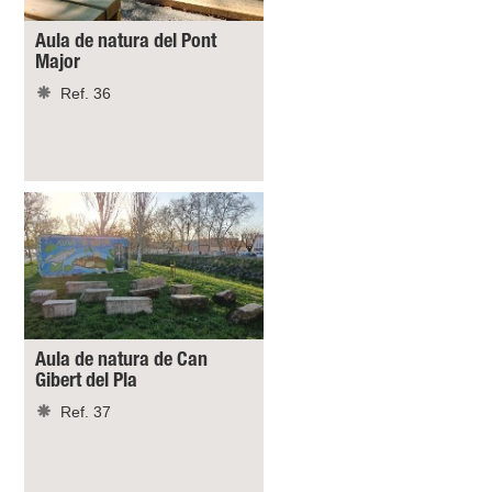
Aula de natura del Pont
Major
Ref. 36
Aula de natura de Can
Gibert del Pla
Ref. 37