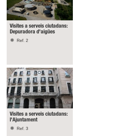
Visites a serveis ciutadans:
Depuradora d'aigües
Ref. 2
Visites a serveis ciutadans:
l'Ajuntament
Ref. 3