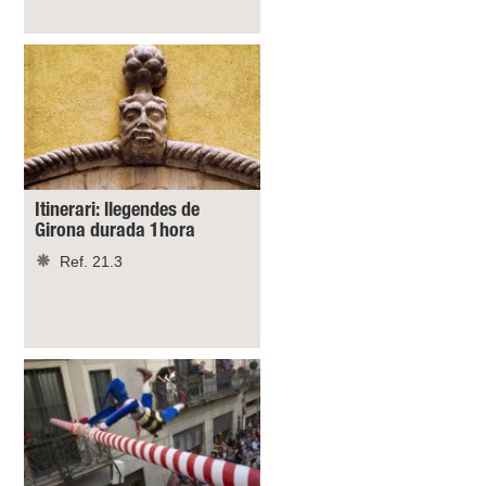
Itinerari: llegendes de
Girona durada 1hora
Ref. 21.3