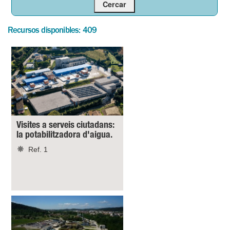
Recursos disponibles: 409
Visites a serveis ciutadans:
la potabilitzadora d'aigua.
Ref. 1