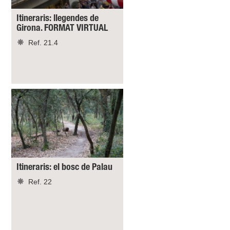
Itineraris: llegendes de
Girona. FORMAT VIRTUAL
Ref. 21.4
Itineraris: el bosc de Palau
Ref. 22