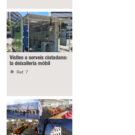
Visites a serveis ciutadans:
la deixalleria mòbil
Ref. 7