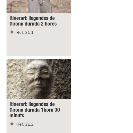
Itinerari: llegendes de
Girona durada 2 hores
Ref. 21.1
Itinerari: llegendes de
Girona durada 1hora 30
minuts
Ref. 21.2