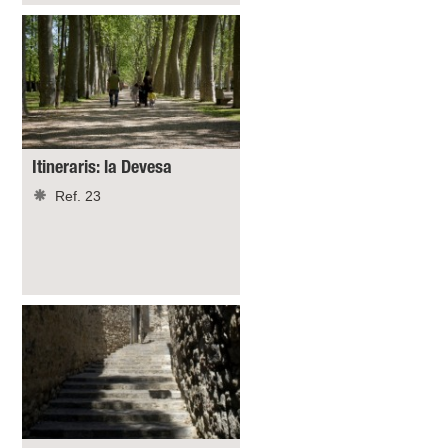
Itineraris: la Devesa
Ref. 23