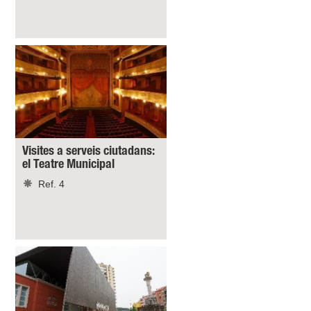
Visites a serveis ciutadans:
el Teatre Municipal
Ref. 4