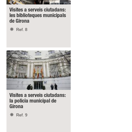
Visites a serveis ciutadans:
les biblioteques municipals
de Girona
Ref. 8
Visites a serveis ciutadans:
la policia municipal de
Girona
Ref. 9